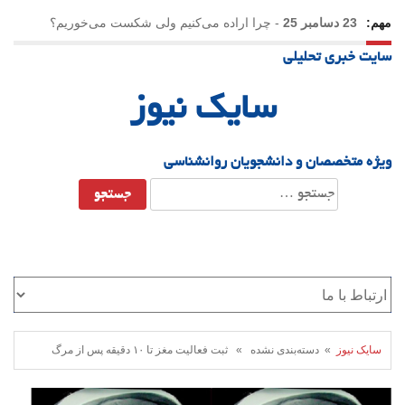
مهم:
23 دسامبر 25
-
چرا اراده می‌کنیم ولی شکست می‌خوریم؟
سایت خبری تحلیلی
21 دسامبر 25
-
یلدا؛ نماد تاب‌آوری اجتماعی در روزگار دشوار
سایک نیوز
ویژه متخصصان و دانشجویان روانشناسی
جستجو
برای:
سایک نیوز
» دسته‌بندی نشده » ثبت فعالیت مغز تا ۱۰ دقیقه پس از مرگ