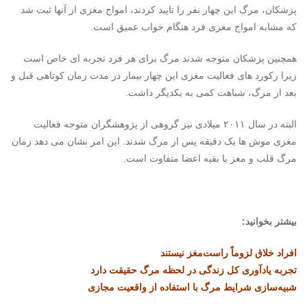
پزشکان، مرگ این چهار نفر را تایید کردند، امواج مغزی از آنها ثبت شد
که مشابه امواج مغزی فرد هنگام خواب عمیق است.
همچنین پزشکان متوجه شدند مرگ برای هر فرد تجربه ای خاص است
زیرا رکورد های فعالیت مغزی این چهار بیمار در مدت زمان کوتاهی قبل و
بعد از مرگ، شباهت کمی به یکدیگر داشت.
البته در سال ۲۰۱۱ میلادی نیز گروهی از پژوهشگران متوجه فعالیت
مغزی موش ها یک دقیقه پس از مرگ شدند. این امر نشان می دهد زمان
مرگ قلب و مغز با بقیه اعضا متفاوت است.
بیشتر بخوانید:
افراد خلاق لزوماً راست‌مغز نیستند
تجربه یادآوری کل زندگی در لحظه مرگ حقیقت دارد
شبیه‌سازی شرایط مرگ با استفاده از واقعیت مجازی