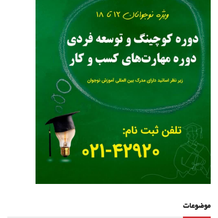
موضوعات