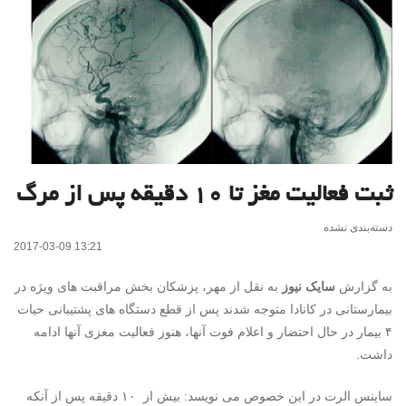
ثبت فعالیت مغز تا ۱۰ دقیقه پس از مرگ
دسته‌بندی نشده
2017-03-09 13:21
به گزارش
سایک نیوز
به نقل از مهر،
پزشکان بخش مراقبت های ویژه در
بیمارستانی در کانادا متوجه شدند پس از قطع دستگاه های پشتیبانی حیات
۴ بیمار در حال احتضار و اعلام فوت آنها، هنوز فعالیت مغزی آنها ادامه
داشت.
ساینس الرت در این خصوص می نویسد: بیش از ۱۰ دقیقه پس از آنکه