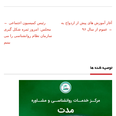
ناوبری
آغاز آموزش های پیش از ازدواج به
رئیس کمیسیون اجتماعی
←
→
عموم از سال ۹۶
مجلس: امروز ثمره شکل گیری
نوشته
سازمان نظام روانشناسی را می
بینیم
توصیه شده ها