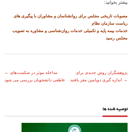
بیشتر بخوانید:
مصوبات تاریخی مجلس برای روانشناسان و مشاوران با پیگیری های
ریاست سازمان نظام
خدمات بیمه پایه و تکمیلی خدمات روان‌شناسی و مشاوره به تصویب
مجلس رسید
ناوبری
پژوهشگران روش جدیدی برای
مداخله موثر در شکست‌های
←
→
اندازه گیری دوپامین مغز یافتند
عاطفی دانشجویان بررسی می شود
نوشته
توصیه شده ها