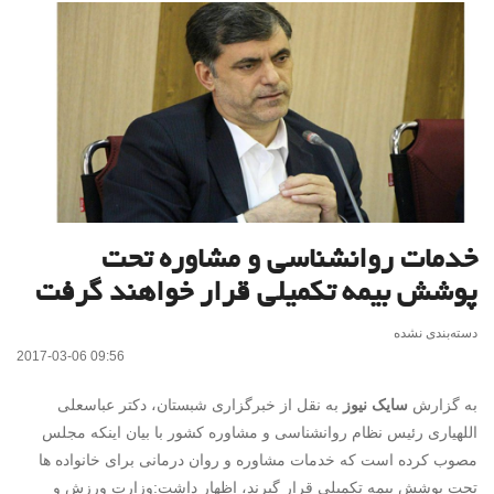
خدمات روانشناسی و مشاوره تحت
پوشش بیمه تکمیلی قرار خواهند گرفت
دسته‌بندی نشده
2017-03-06 09:56
به گزارش
سایک نیوز
به نقل از خبرگزاری شبستان، دکتر عباسعلی
اللهیاری رئیس نظام روانشناسی و مشاوره کشور با بیان اینکه مجلس
مصوب کرده است که خدمات مشاوره و روان درمانی برای خانواده ها
تحت پوشش بیمه تکمیلی قرار گیرند، اظهار داشت:وزارت ورزش و