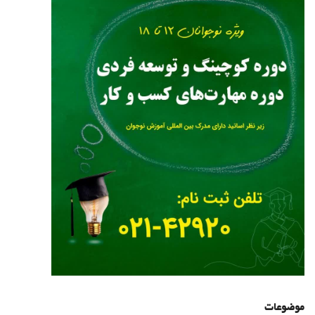
موضوعات