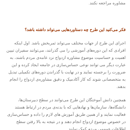
مشاوره مراجعه نکنند.
فکر می‌کنید این طرح چه دستاوردهایی می‌تواند داشته باشد؟
اجرای این طرح از جهات مختلف می‌تواند ثمربخش باشد. اول اینکه
افرادی که این دوره‌های آموزشی را می گذرانند، می‌توانند سفیران تبیین
اهمیت و حساسیت موضوع مشاوره ازدواج نزد عامه‌ی مردم باشند، به
عبارت دیگر می توانند نوعی حساس‌سازی در جامعه ایجاد کرده و این
ضرورت را برجسته نمایند و در نهایت با گذراندن دوره‌های تکمیلی تبدیل
به متخصصانی شوند که کار آکادمیک و دقیق مشاوره‌ی ازدواج را انجام
بدهند.
همچنین دانش آموختگان این طرح می‌توانند در سطح دبیرستان‌ها،
دانشگاه‌ها، سازمان‌ها و نهادهایی که با بدنه‌ی مردم در ارتباط هستند
فعالیت نمایند و از همین طریق آموزش های لازم را داده و حساس‌سازی
در خصوص موضوع ازدواج انجام دهند و در نتیجه به بالا رفتن سطح
اطلاعات عمومی مردم کمک نمایند.