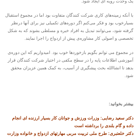
یک وحدت رویه ای ایجاد شود.
با آنکه زمینه‌های کاری شرکت کنندگان متفاوت بود اما در مجموع استقبال‌
بسیارخوب بود و فکر می‌کنم اگر دوره‌های تکمیلی نیز برای آنها درنظر
گرفته شود، می‌توانند تبدیل به افراد خبره و مسلطی بشوند که به شکل
تخصصی و اصولی کار مشاوره‌ی پیش از ازدواج را اجرا نمایند.
در مجموع می توانم بگویم بازخوردها خوب بود. امیدواریم که این دوره‌ی
آموزشی اطلاعات پایه را در سطح مکفی در اختیار شرکت کنندگان قرار
بدهد تا انشاالله بحث پیشگیری از آسیب، به کمک همین عزیزان محقق
شود.
بیشتر بخوانید:
دکتر سعید رضایی: وزرات ورزش و جوانان کار بسیار ارزنده ای انجام
داده و گام بلندی را برداشته است
دکتر خلعتبری: طرح ملی تربیت مربی مهارتهای ازدواج و خانواده وزارت