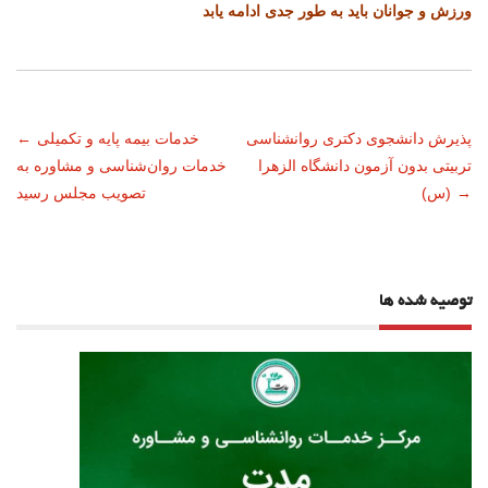
ورزش و جوانان باید به طور جدی ادامه یابد
ناوبری
پذیرش دانشجوی دکتری روانشناسی
خدمات بیمه پایه و تکمیلی
←
تربیتی بدون آزمون دانشگاه الزهرا
خدمات روان‌شناسی و مشاوره به
نوشته
→
(س)
تصویب مجلس رسید
توصیه شده ها