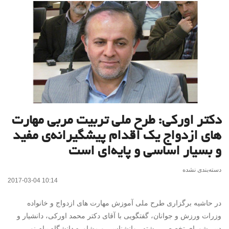
دکتر اورکی: طرح ملی تربیت مربی مهارت
های ازدواج یک اقدام پیشگیرانه‌ی مفید
و بسیار اساسی و پایه‌ای است
دسته‌بندی نشده
2017-03-04 10:14
در حاشیه برگزاری طرح ملی آموزش مهارت های ازدواج و خانواده
وزرات ورزش و جوانان، گفتگویی با آقای دکتر محمد اورکی، دانشیار و
دبیر شورای تخصصی رشته روانشناسی و مشاوره دانشگاه پیام نور،