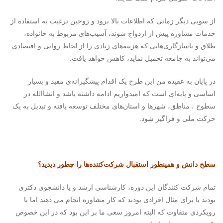
از سویی دیگر زمانی که اطلاعات بالا برود و زوجین ترغیب به استفاده از
خدمات مشاوره پیش از ازدواج شوند، آسیب‌های مربوط به خانواده،
طلاق و ناسازگاری‌هایی که هزینه‌های زیادی را از لحاظ روانی و اقتصادی
می‌تواند به جامعه تحمیل نماید، کاهش خواهد یافت.
در پایان به عقیده من این طرح یک اقدام پیشگیرانه‌ی مفید و بسیار
اساسی و پایه‌ای است که امیدواریم ادامه داشته باشد و انشاالله در
سطوح ، مناطق، شهرها و استان‌های مختلف توسعه یافته و تبدیل به یک
حرکت ملی و فراگیر شود.
سطح دانش و همینطور استقبال شرکت‌کننده‌ها را چطور دیدید؟
تمام شرکت کنندگان این دوره، کارشناسی ارشد و یا دانشجوی دکتری
بودند یا برای مثال افرادی بودند که کار مشاوره انجام می دهند اما با
رویکردی متفاوت که البته امروز سعی ما بر این بود که در این خصوص