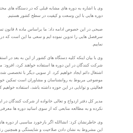
وی با اشاره به دوره های مشابه قبلی که در دستگاه های مخت
دوره هایی با این وسعت و کیفیت در سطح کشور هستیم.
نماییم.
وی با بیان اینکه کلیه دستگاه های کشور از این به بعد در اس
اشتغال دائم ایجاد خواهیم کرد. از سویی دیگر با تخصصی شد
موضوعی مربوط به روانشناسان و مشاوران است تمکین خواهند
فعالیتی و توانایی در این حوزه داشته باشد، استفاده خواهیم ک
نکرده و به مطالعه منابعی که از سوی اساتید دوره ها معرفی
وی خاطرنشان کرد: انشاالله اگر بازخورد مناسبی از دوره ها
این مشروط به نشان دادن صلاحیت و شایستگی و همچنین رع