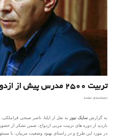
تربیت ۲۵۰۰ مدرس پیش از ازدواج تا پایان سال جاری
دسته‌بندی نشده
به گزارش
سایک نیوز
به نقل از ایلنا، ناصر صبحی قراملکی، 
بازدید از دوره های تربیت مربی ازدواج، ضمن تشکر از حضور 
در مورد این طرح و در راستای بهبود وضعیت مربیان، با مسئول