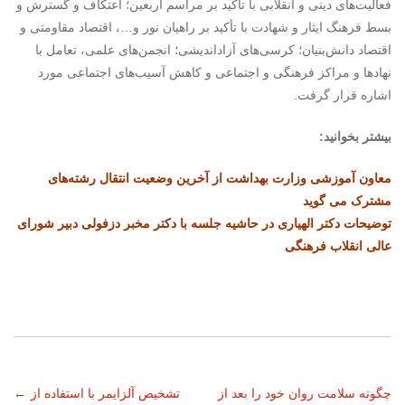
فعالیت‌های دینی و انقلابی با تأکید بر مراسم اربعین؛ اعتکاف و گسترش و
بسط فرهنگ ایثار و شهادت با تأکید بر راهیان نور و…، اقتصاد مقاومتی و
اقتصاد دانش‌بنیان؛ کرسی‌های آزاداندیشی؛ انجمن‌های علمی، تعامل با
نهادها و مراکز فرهنگی و اجتماعی و کاهش آسیب‌های اجتماعی مورد
اشاره قرار گرفت.
بیشتر بخوانید:
معاون آموزشی وزارت بهداشت از آخرین وضعیت انتقال رشته‌های
مشترک می گوید
توضیحات دکتر الهیاری در حاشیه جلسه با دکتر مخبر دزفولی دبیر شورای
عالی انقلاب فرهنگی
ناوبری
چگونه سلامت روان خود را بعد از
تشخیص آلزایمر با استفاده از
←