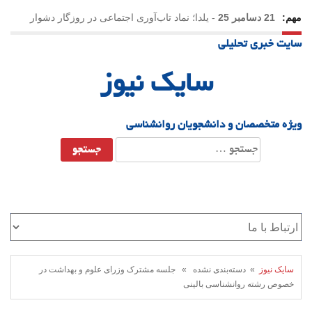
مهم:
21 دسامبر 25
-
یلدا؛ نماد تاب‌آوری اجتماعی در روزگار دشوار
سایت خبری تحلیلی
سایک نیوز
ویژه متخصصان و دانشجویان روانشناسی
جستجو
برای:
سایک نیوز
» دسته‌بندی نشده » جلسه مشترک وزرای علوم و بهداشت در
خصوص رشته روانشناسی بالینی