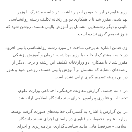
وزیر علوم در این خصوص اظهار داشت: در جلسه مشترک با وزیر
بهداشت، مقرر شد تا با همکاری دو وزارتخانه تکلیف رشته روانشناسی
بالینی و دیگر رشته‌هایی مشتمل بر آموزش بالینی هستند، روشن شود که
هنوز تصمیم گیری نشده است.
وی ضمن اشاره به برخی مباحث در مورد رشته روانشناسی بالینی افزود:
در جلسه مشترک اینجانب با وزیر بهداشت، درمان و آموزش پزشکی
مقرر شد تا با همکاری دو وزارتخانه تکلیف این رشته و برخی دیگر از
رشته‌های مشابه که مشتمل بر آموزش بالینی هستند، روشن شود و هنوز
در این زمینه تصمیم گیری نهایی نشده است
.
در ادامه جلسه، گزارش معاونت فرهنگی، اجتماعی وزارت علوم،
تحقیقات و فناوری پیرامون اجرای سند دانشگاه اسلامی ارائه شد
.
در این گزارش با اشاره به گستردگی فعالیت‌های صورت گرفته توسط
وزارت علوم، تحقیقات و فناوری در راستای اجرای «سند دانشگاه
اسلامی» سرفصل‌هایی مانند سیاست‌گذاری، برنامه‌ریزی و اجرای