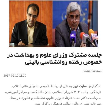
جلسه مشترک وزرای علوم و بهداشت در
خصوص رشته روانشناسی بالینی
دسته‌بندی نشده
2017-02-19 11:10
به گزارش
سایک نیوز
به نقل از روابط عمومی شورای عالی انقلاب
فرهنگی، جلسه ۳۰۳ شورای اسلامی شدن دانشگاه‌ها و مراکز آموزشی،
به ریاست دکتر محمد فرهادی وزیر علوم، تحقیقات و فناوری در محل
دبیرخانه شورای عالی انقلاب فرهنگی برگزار شد.