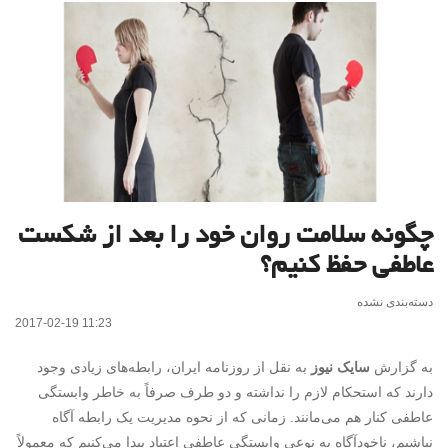
چگونه سلامت روان خود را بعد از شکست
عاطفی حفظ کنیم؟
دسته‌بندی نشده
2017-02-19 11:23
به گزارش
سایک نیوز
به نقل از روزنامه ایران، رابطه‌های زیادی وجود
دارند که استحکام لازم را نداشته و دو طرف صرفاً به خاطر وابستگی
عاطفی کنار هم می‌مانند. زمانی که از نحوه مدیریت یک رابطه آگاه
نباشیم، ناخودآگاه به نوعی وابستگی عاطفی اعتیاد پیدا می‌کنیم که معمولاً