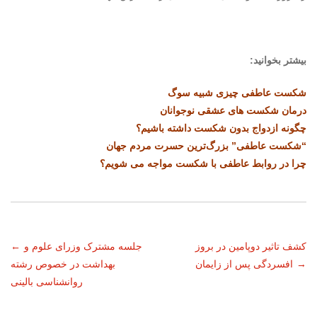
بیشتر بخوانید:
شکست عاطفی چیزی شبیه سوگ
درمان شکست های عشقی نوجوانان
چگونه ازدواج بدون شکست داشته باشیم؟
“شکست عاطفی” بزرگ‌ترین حسرت مردم جهان
چرا در روابط عاطفی با شکست مواجه می شویم؟
ناوبری
کشف تاثیر دوپامین در بروز
جلسه مشترک وزرای علوم و
←
→
افسردگی پس از زایمان
بهداشت در خصوص رشته
نوشته
روانشناسی بالینی