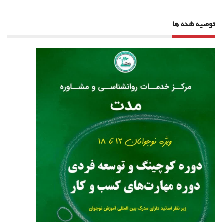
توصیه شده ها