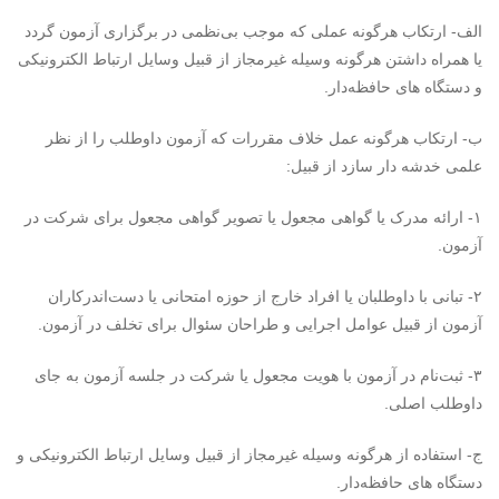
الف- ارتکاب هرگونه عملی که موجب بی‌نظمی در برگزاری آزمون گردد
یا همراه داشتن هرگونه وسیله غیرمجاز از قبیل وسایل ارتباط الکترونیکی
و دستگاه های حافظه‌دار.
ب- ارتکاب هرگونه عمل خلاف مقررات که آزمون داوطلب را از نظر
علمی خدشه دار سازد از قبیل:
۱- ارائه مدرک یا گواهی مجعول یا تصویر گواهی مجعول برای شرکت در
آزمون.
۲- تبانی با داوطلبان یا افراد خارج از حوزه امتحانی یا دست‌اندرکاران
آزمون از قبیل عوامل اجرایی و طراحان سئوال برای تخلف در آزمون.
۳- ثبت‌نام در آزمون با هویت مجعول یا شرکت در جلسه آزمون به جای
داوطلب اصلی.
ج- استفاده از هرگونه وسیله غیرمجاز از قبیل وسایل ارتباط الکترونیکی و
دستگاه های حافظه‌دار.