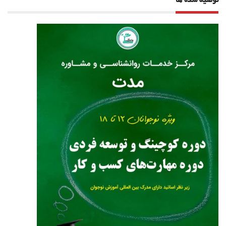
توصیه شده ها