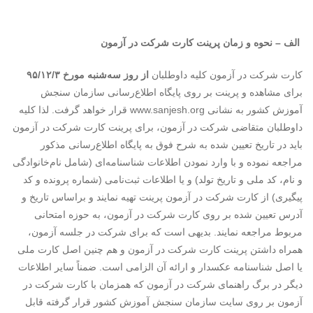
الف‌ – نحوه‌ و زمان پرینت کارت شرکت در آزمون
کارت‌ شرکت در‌ آزمون‌ کلیه‌ داوطلبان‌
از روز سه‌شنبه مورخ ۹۵/۱۲/۳
برای مشاهده و پرینت بر روی پایگاه اطلاع‌رسانی سازمان سنجش
آموزش کشور به نشانی www.sanjesh.org قرار خواهد گرفت. لذا کلیه‌
داوطلبان‌ متقاضی شرکت‌ در آزمون‌، برای پرینت کارت شرکت در آزمون
باید در تاریخ تعیین شده به شرح فوق به پایگاه اطلاع‌رسانی مذکور
مراجعه نموده و با وارد نمودن اطلاعات شناسنامه‌ای (شامل نام‌خانوادگی
و نام، کد ملی و تاریخ تولد) و یا اطلاعات ثبت‌نامی (شماره پرونده و کد
پیگیری) از کارت شرکت در آزمون پرینت تهیه نمایند و براساس تاریخ و
آدرس تعیین شده بر روی کارت شرکت در آزمون، به حوزه امتحانی
مربوط مراجعه نمایند. بدیهی است که برای شرکت در جلسه آزمون،
همراه داشتن پرینت کارت شرکت در آزمون و هم چنین اصل کارت ملی
یا اصل شناسنامه عکسدار و ارائه آن الزامی است. ضمناً سایر اطلاعات
دیگر در برگ راهنمای شرکت در آزمون که همزمان با کارت شرکت در
آزمون بر روی سایت سازمان سنجش آموزش کشور قرار گرفته قابل