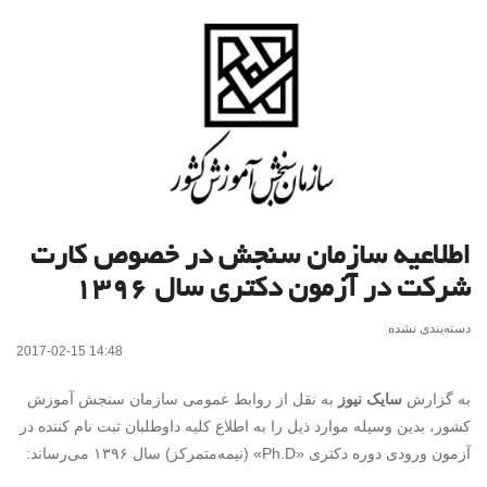
اطلاعیه سازمان سنجش در خصوص کارت‌
شرکت در آزمون دکتری سال ۱۳۹۶
دسته‌بندی نشده
2017-02-15 14:48
به گزارش
سایک نیوز
به نقل از روابط عمومی سازمان سنجش آموزش
کشور، بدین وسیله موارد ذیل را به اطلاع کلیه داوطلبان ثبت نام کننده در
آزمون ورودی دوره دکتری «Ph.D» (نیمه‌متمرکز) سال ۱۳۹۶ می‌رساند: