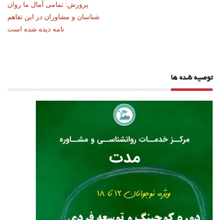
نوشته
پرورش: تمامی آمال ما روان
شناسان و مشاوران در این تفاهم
نامه دیده شده است
توصیه شده ها