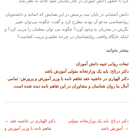
کرد تا حضور دانش آموزان در کنار یکدیگر شود عادی به نظر بیاید.
دانش آشتیانی در پایان سه پرسش در این همایش که اساتید و دانشجویان
روانشناسی مدعو آن بودند مطرح کرد و گفت: چگونه می‌توان تغییر
نگرش در مجریان به وجود آورد؟ چگونه می توان معلمان را مربی کرد؟ و
اینکه جایگاه واقعی روانشناسان در چرخه تعلیم و تربیت کجاست؟
بیشتر بخوانید:
تبعات روانی تنبیه دانش آموزان
دکتر درتاج: باید یک وزارتخانه متولی آموزش باشد
دکتر الهیاری در حاشیه عقد تفاهم نامه با وزیر آموزش و پرورش: تمامی
آمال ما روان شناسان و مشاوران در این تفاهم نامه دیده شده است.
ناوبری
دکتر درتاج: باید یک وزارتخانه متولی
دکتر الهیاری در حاشیه عقد
←
→
آموزش باشد
تفاهم نامه با وزیر آموزش و