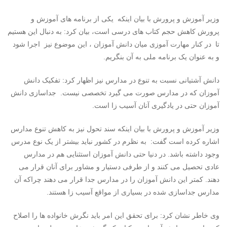
وزیر آموزش و پرورش با بیان اینکه یکی از برنامه های آموزش و
پرورش کاهش حجم کتاب های درسی است، بیان کرد: به دنبال این هستیم
تا در کنار مهارت آموزی میان دانش آموزان ، این موضوع نیز اجرا شود
و به عنوان یک برنامه ملی به آن بنگریم.
دانش آشتیانی نسبت به تنوع در مدارس نیز اظهار کرد: تفکیک دانش
آموزان که در مدارس صورت می گیرد تخصصی نیست. جداسازی دانش
آموزان حتی در یادگیری آنان آسیب زا است.
وزیر آموزش و پرورش با بیان اینکه سند تحول نیز به کاهش تنوع مدارس
اشاره کرده است گفت: به نظرم در کشور نباید بیشتر از یک نوع مدرس
وجود داشته باشد. در دنیا حتی دانش آموزان استثنایی هم در مدارس
عادی تحصیل می کنند و از طرفی دستیار و مشاور برای آنان قرار می
دهند. کمتر این دانش آموزان را در مدارس جدا قرار می دهند چراکه آن
مدارس جداسازی شده در بسیاری از مواقع آسیب زا هستند.
وی خاطر نشان کرد: برای تحقق این امر باید نگرش خانواده ها را اصلاح