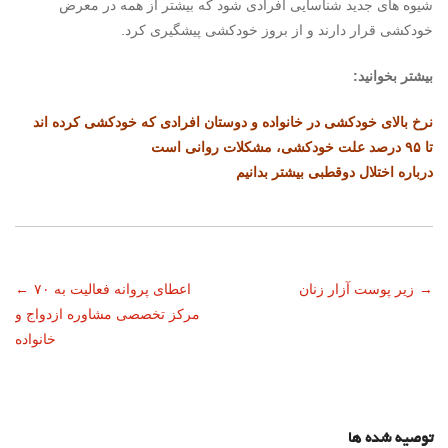
شیوه های جدید شناسایی افرادی شود که بیشتر از همه در معرض
خودکشی قرار دارند و از بروز خودکشی پیشگیری کرد.
بیشتر بخوانید:
نرخ بالای خودکشی در خانواده و دوستان افرادی که خودکشی کرده اند
تا ۹۵ درصد علت خودکشی، مشکلات روانی است
درباره اختلال دوقطبی بیشتر بدانیم
ناوبری
→
زیر پوست آزار زنان
اعطای پروانه فعالیت به ۷۰
←
مرکز تخصصی مشاوره ازدواج و
نوشته
خانواده
توصیه شده ها