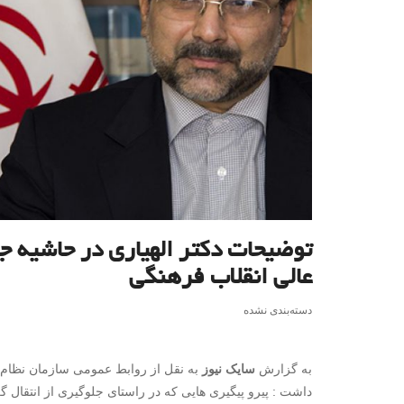
توضیحات دکتر الهیاری در حاشیه ج
عالی انقلاب فرهنگی
دسته‌بندی نشده
به گزارش
سایک نیوز
به نقل از روابط عمومی سازمان نظام 
داشت : پیرو پیگیری هایی که در راستای جلوگیری از انتقال