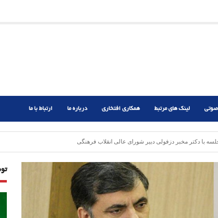
ریم؟
ر دشوار
صوتی
لینک های مرتبط
همکاری افتخاری
درباره ما
ارتباط با ما
ه با دکتر مخبر دزفولی دبیر شورای عالی انقلاب فرهنگی
تو