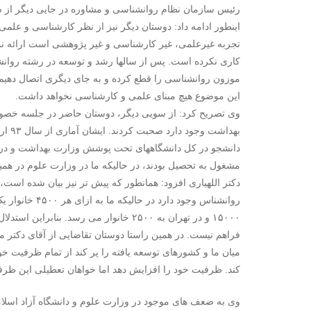
رئیس سازمان نظام روانشناسی و مشاوره در جایی دیگر از 
اینطور ادامه داد: دوستان دیگر نیز از نظر کارشناسی و علمی
تجربه غیرعلمی، غیر کارشناسی و غیر پژوهشی است ارائه نمو
کاری نکرده است. پس از سالها رشد و توسعه در رشته روانشن
این موضوع هیچ مبنای علمی و کارشناسی نخواهد داشت.
وی تصریح کرد: از سویی دیگر، دوستان حاضر در جلسه خصوصاً
دانشجو در کل دانشگاههای تحت پوشش وزارت بهداشت و در م
مشغول به تحصیل بودند، در حالیکه ما در وزارت علوم در همین مقاطع و گر
روانشناس وجود د
۱۵۰۰۰ و در تهران به ۲۵۰۰ خانوار می رسد.
فراهم نیست. در همین راستا دوستان تقاضایی از آقای دکتر م
میان ما و کشورهای توسعه یافته را پر کند از تمام ظرفیت خ
کند. ظرفیت خود را افزایش دهد اما خواهان تعطیلی این ظرفی
وی به ضعف های موجود در وزارت علوم و دانشگاه آزاد اسلامی