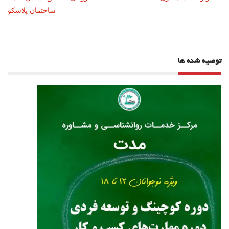
نوشته
ساختمان پلاسکو
توصیه شده ها