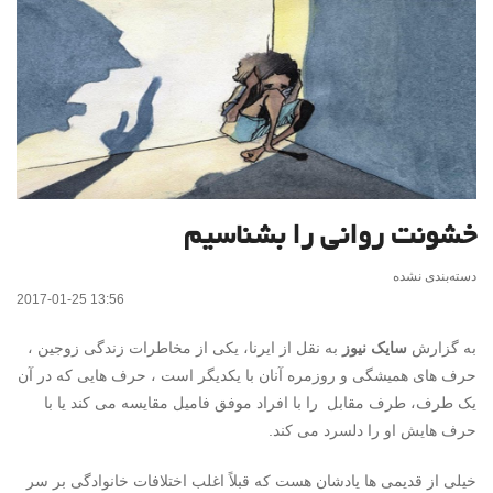
خشونت روانی را بشناسیم
دسته‌بندی نشده
2017-01-25 13:56
به گزارش
سایک نیوز
به نقل از ایرنا، یکی از مخاطرات زندگی زوجین ،
حرف های همیشگی و روزمره آنان با یکدیگر است ، حرف هایی که در آن
یک طرف، طرف مقابل را با افراد موفق فامیل مقایسه می کند یا با
حرف هایش او را دلسرد می کند.
خیلی از قدیمی ها یادشان هست که قبلاً اغلب اختلافات خانوادگی بر سر