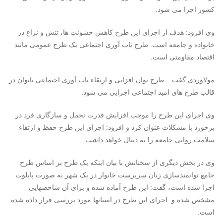
کشور اجرا می شود.
وی افزود: هدف از اجرای این طرح کاهش خشونت ها، تنش و نزاع در
خانواده و جامعه است. طرح تاب آوری اجتماعی یک طرح عمومی مانند
اقتصاد مقاومتی است.
مولاوردی گفت: : طرح توان افزایی و ارتقاء تاب آوری اجتماعی بانوان در
قالب طرح های امید اجتماعی اجرایی می شود.
وی اجرای این طرح را موجب افزایش قدرت تحمل و سازگاری فرد در
برخورد با مشکلات عنوان کرد و افزود: اجرای این طرح حفظ و ارتقاء
سلامت روانی جامعه را به دنبال خواهد داشت.
وی در بخش دیگری از سخنانش با بیان اینکه یک طرح بر اساس طرح
جامع توانمندسازی زنان سرپرست خانوار در یک شهر به صورت پایلوت
اجرا شده است، گفت: این طرح آماده شده و برای آن شاخصهایی
مشخص شده و اجرای این طرح در استانها مورد بررسی قرار داده شده
است.