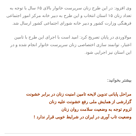
وی افزود: در این طرح زنان سرپرست خانوار بالای ۶۵ سال با توجه به
تعداد زنان ۱۵ استان انتخاب و این طرح به دبیر خانه مرکز امور اجتماعی
فرهنگی وزارت کشور و دبیر خانه شورای اجتماعی کشور ارسال شد.
مولاوردی در پایان تصریح کرد: امید است با اجرای این طرح با تامین
اعتبار، توانمند سازی اختصاصی زنان سرپرست خانوار انجام شده و در
این استان نیز اجرایی شود.
بیشتر بخوانید:
مراحل پایانی تدوین لایحه ‌تامین امنیت زنان در برابر خشونت
گزارشی از همایش ملی رفع خشونت علیه زنان
لزوم توجه به وضعیت سلامت روان زنان
وضعیت تاب آوری در ایران در شرایط خوبی قرار ندارد !