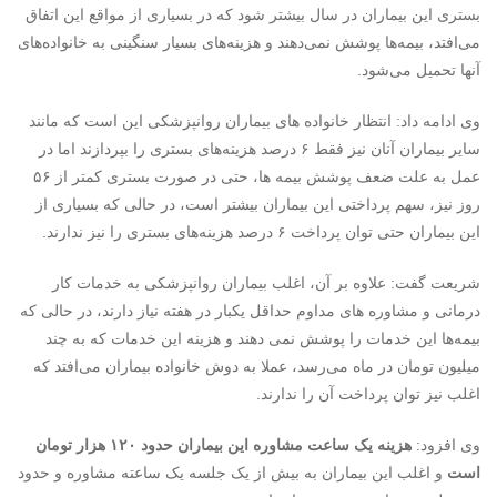
بستری این بیماران در سال بیشتر شود که در بسیاری از مواقع این اتفاق
می‌افتد، بیمه‌ها پوشش نمی‌دهند و هزینه‌های بسیار سنگینی به خانواده‌های
آنها تحمیل می‌شود.
وی ادامه داد: انتظار خانواده های بیماران روانپزشکی این است که مانند
سایر بیماران آنان نیز فقط ۶ درصد هزینه‌های بستری را بپردازند اما در
عمل به علت ضعف پوشش بیمه ها، ‌حتی در صورت بستری کمتر از ۵۶
روز نیز، سهم پرداختی این بیماران بیشتر است، ‌در حالی که بسیاری از
این بیماران حتی توان پرداخت ۶ درصد هزینه‌های بستری را نیز ندارند.
شریعت گفت: علاوه بر آن، اغلب بیماران روانپزشکی به خدمات کار
درمانی و مشاوره های مداوم حداقل یکبار در هفته نیاز دارند، در حالی که
بیمه‌ها این خدمات را پوشش نمی دهند و هزینه این خدمات که به چند
میلیون تومان در ماه می‌رسد، عملا به دوش خانواده بیماران می‌افتد که
اغلب نیز توان پرداخت آن را ندارند.
وی افزود:
هزینه یک ساعت مشاوره این بیماران حدود ۱۲۰ هزار تومان
است
و اغلب این بیماران به بیش از یک جلسه یک ساعته مشاوره و حدود