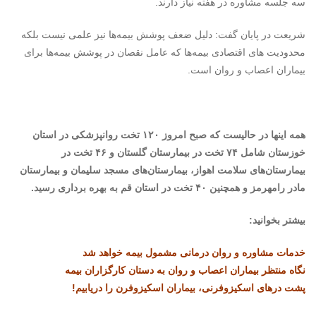
سه جلسه مشاوره در هفته نیاز دارند.
شریعت در پایان گفت: دلیل ضعف پوشش بیمه‌ها نیز علمی نیست بلکه
محدودیت های اقتصادی بیمه‌ها که عامل نقصان در پوشش بیمه‌ها برای
بیماران اعصاب و روان است.
همه اینها در حالیست که صبح امروز ۱۲۰ تخت روانپزشکی در استان
خوزستان شامل ۷۴ تخت در بیمارستان گلستان و ۴۶ تخت در
بیمارستان‌های سلامت اهواز، بیمارستان‌های مسجد سلیمان و بیمارستان
مادر رامهرمز و همچنین ۴۰ تخت در استان قم به بهره برداری رسید.
بیشتر بخوانید:
خدمات مشاوره و روان درمانی مشمول بیمه خواهد شد
نگاه منتظر بیماران اعصاب و روان به دستان کارگزاران بیمه
پشت درهای اسکیزوفرنی، بیماران اسکیزوفرن را دریابیم!