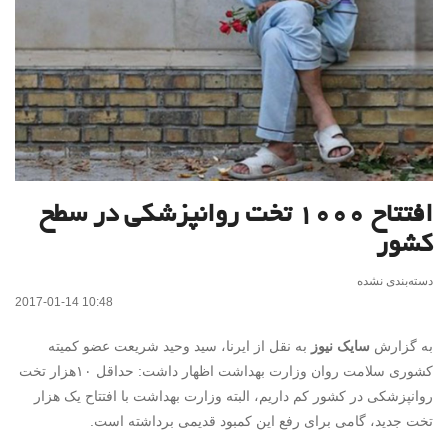
افتتاح ۱۰۰۰ تخت روانپزشکی در سطح
کشور
دسته‌بندی نشده
2017-01-14 10:48
به گزارش
سایک نیوز
به نقل از ایرنا، سید وحید شریعت عضو کمیته
کشوری سلامت روان وزارت بهداشت اظهار داشت: حداقل ۱۰هزار تخت
روانپزشکی در کشور کم داریم، البته وزارت بهداشت با افتتاح یک هزار
تخت جدید، ‌گامی برای رفع این کمبود قدیمی برداشته است.