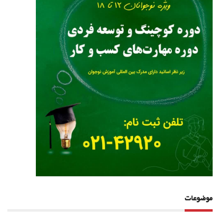
موضوعات