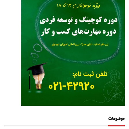
موضوعات