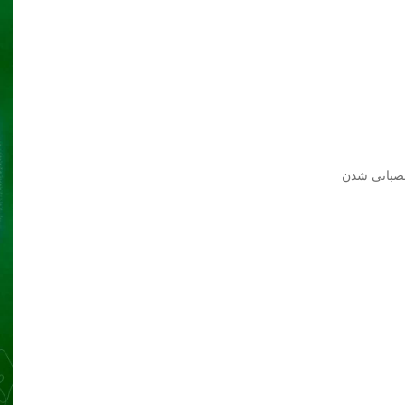
عصبانی شدن