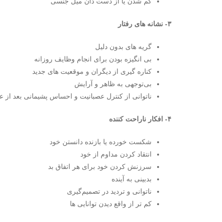
کم شدن یا از دست دان میل جنسی
۳- نشانه های رفتار
گریه های بدون دلیل
بی انگیزه بودن برای انجام وظایف روزانه
کناره گیری از دیگران و موقعیت های جدید
بی‌توجهی به ظاهر و آرایش
ناتوانی از کنترل عصبانیت و احساس پشیمانی بعد از 
۴- افکار ناراحت کننده
شکست خورده یا بازنده دانستن خود
انتقاد کردن مداوم از خود
سرزنش کردن خود برای هر اتفاق بد
بدبینی به آینده
ناتوانی و تردید در تصمیم‌گیری
کم تر از واقع دیدن توانایی ها