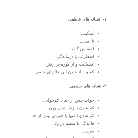
۱- نشانه های عاطفی
غمگینی
نا امیدی
احساس گناه
اضطراب یا درماندگی
عصبانیت و از کوره در رفتن
کم و زیاد شدن این حالتهای خلقی
۲- نشانه های جسمی
خواب بیش از حد یا کم‌خوابی
کم شدن یا زیاد شدن وزن
کم شدن اشتها یا خوردن بیش از حد
قاعدگی نا منظم در زنان
یبوست