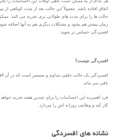
هر کدام از ما ممکن است گاهی اوقات این احساسات را تجربه
اتفاق افتاده باشد. معمولاً این حالت بعد از مدت کوتاهی از ب
حالت ها را برای مدت های طولانی تری تجربه می کنند. ممک
زمان بیشتر هم بشود و مشکلات دیگری هم به آنها اضافه شود،
افسردگی حساس تر شوید.
افسردگی چیست؟
افسردگی یک حالت خلقی مداوم و مستمر است که در آن
اح
باقی می ماند.
فرد افسرده این احساسات را برای چندین هفته تجربه خواهد کرد
کار کند و وظایف روزانه اش را بپردازد.
نشانه های افسردگی