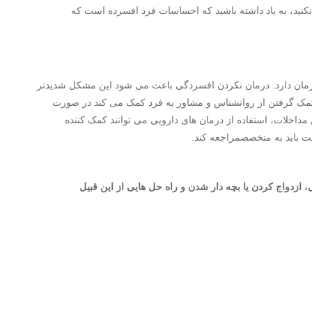
نکنید، به یاد داشته باشید که احساسات فرد افسرده است که
 درمان دارد. درمان نکردن افسردگی باعث می شود این مشکل شدیدتر
کمک گرفتن از روانشناس و مشاور به فرد کمک می کند در صورت
 مداخلات، استفاده از درمان های دارویی می توانند کمک کننده
ت باید به متخصصمراجعه کند.
زدواج کردن یا بچه دار شدن و راه حل هایی از این قبیل