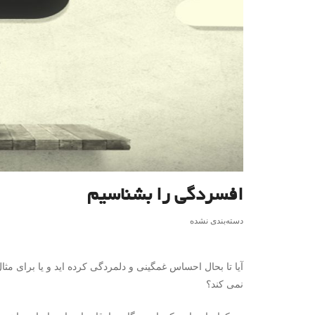
افسردگی را بشناسیم
دسته‌بندی نشده
آیا تا بحال احساس غمگینی و دلمردگی کرده اید و یا برای مثا
نمی کند؟