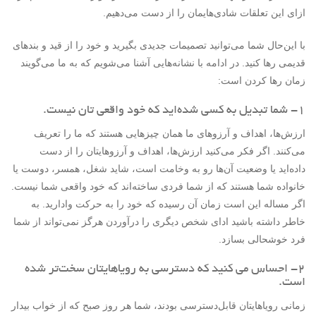
ازای این تعلقات شادی‌هایمان را از دست می‌دهیم.
با این‌حال شما می‌توانید تصمیمات جدیدی بگیرید و خود را از قید و بندهای
قدیمی رها کنید. در ادامه با نشانه‌هایی آشنا می‌شویم که به ما می‌گویند
زمان رها کردن است:
۱- شما تبدیل‌ به کسی شده‌اید که خود واقعی تان نیست.
ارزش‌ها، اهداف و آرزوهای ما همان چیزهایی هستند که ما را تعریف
می‌کنند. اگر فکر می‌کنید ارزش‌ها، اهداف و آرزوهایتان را از دست
داده‌اید یا وضعیت آن‌ها رو به وخامت است، شاید شغل، همسر، دوست یا
خانواده شما هستند که از شما فردی ساخته‌اند که خود واقعی شما نیست.
اگر مساله این است زمان آن رسیده که خود را به حرکت وادارید. به
خاطر داشته باشید ادای شخص دیگری را درآوردن هرگز نمی‌تواند از شما
فرد خوشحالی بسازد.
۲- احساس می کنید که دسترسی به رویاهایتان سخت‌تر شده
است.
زمانی رویاهایتان قابل‌دسترسی بودند، شما هر روز صبح که از خواب بیدار