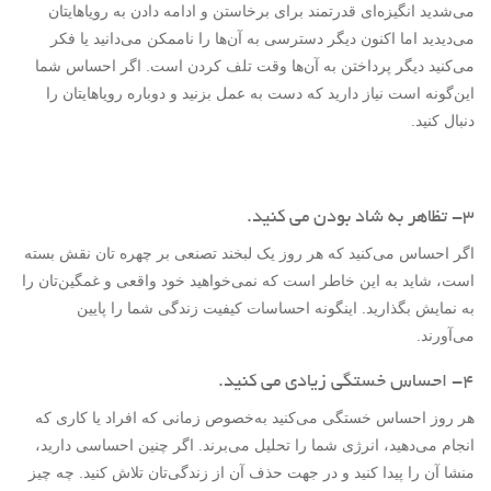
می‌شدید انگیزه‌ای قدرتمند برای برخاستن و ادامه دادن به رویاهایتان
می‌دیدید اما اکنون دیگر دسترسی به آن‌ها را ناممکن می‌دانید یا فکر
می‌کنید دیگر پرداختن به آن‌ها وقت تلف کردن است. اگر احساس شما
این‌گونه است نیاز دارید که دست به عمل بزنید و دوباره رویاهایتان را
دنبال کنید.
۳- تظاهر به شاد بودن می کنید.
اگر احساس می‌کنید که هر روز یک لبخند تصنعی بر چهره تان نقش بسته
است، شاید به این خاطر است که نمی‌خواهید خود واقعی‌ و غمگین‌تان را
به نمایش بگذارید. اینگونه احساسات کیفیت زندگی شما را پایین
می‌آورند.
۴- احساس خستگی زیادی می کنید.
هر روز احساس خستگی می‌کنید به‌خصوص زمانی که افراد یا کاری که
انجام می‌دهید، انرژی شما را تحلیل می‌برند. اگر چنین احساسی دارید،
منشا آن را پیدا کنید و در جهت حذف آن از زندگی‌تان تلاش کنید. چه چیز