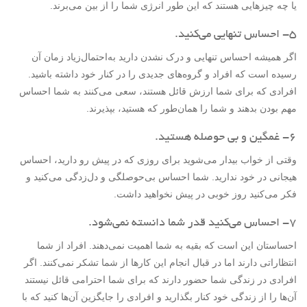
یا چه چیزهایی هستند که این طور انرژی شما را از بین می‌برند.
۵- احساس تنهایی می‌کنید.
اگر همیشه احساس تنهایی و درک نشدن دارید به‌احتمال‌زیاد زمان آن
رسیده است که افراد و گروه‌های جدیدی را در کنار خود داشته باشید.
افرادی که برای شما ارزش قائل هستند، سعی می‌کنند به شما احساس
مهم بودن بدهند و شما را همان‌طور که هستید، بپذیرند.
۶- غمگین و بی حوصله هستید.
وقتی از خواب بیدار می‌شوید برای روزی که در پیش رو دارید، احساس
هیجانی در خود ندارید. شما احساس بی‌حوصلگی و دل‌زدگی می‌کنید و
فکر می‌کنید روز خوبی در پیش نخواهید داشت.
۷- احساس می‌کنید قدر شما دانسته نمی‌شود.
احساستان این است که بقیه به شما اهمیت نمی‌دهند. افراد از شما
انتظاراتی دارند اما در قبال انجام این کارها از شما تشکر نمی‌کنند. اگر
افرادی در زندگی شما حضور دارند که برای شما احترامی قائل نیستند
آن‌ها را از زندگی خود کنار بگذارید و افرادی را جایگزین آن‌ها کنید که با