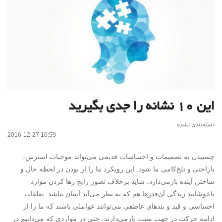
این ۱۰ نشانه را جدی بگیرید
دسته‌بندی نشده
2016-12-27 16:59
چسبیدن به تصمیمات و احساسات قدیمی می‌تواند موجبات استرس،
ناراحتی و تلخ‌کامی ما شود. این رویکرد ما را از بودن در لحظه حال و
ساختن آینده بازمی‌دارد، شاید برخلاف تصور رایج رها کردن موارد
ناخوشایند زندگی آن‌قدرها هم که به نظر می‌آید آسان نباشد. تعلقات
احساسی و قید‌ و بندهای عاطفی می‌توانند عواملی باشند که ما را از
ادامه حرکت در جهت مثبت بازمی‌دارند، حتی در مواردی که می‌دانیم در