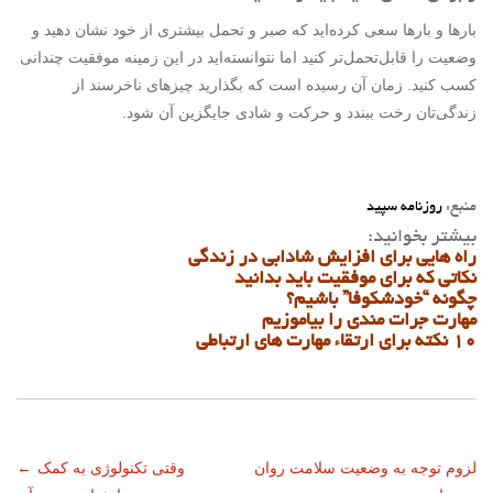
بارها و بارها سعی کرده‌اید که صبر و تحمل بیشتری از خود نشان دهید و
وضعیت را قابل‌تحمل‌تر کنید اما نتوانسته‌اید در این زمینه موفقیت چندانی
کسب کنید. زمان آن رسیده است که بگذارید چیزهای ناخرسند از
زندگی‌تان رخت ببندد و حرکت و شادی جایگزین آن شود.
منبع:
روزنامه سپید
بیشتر بخوانید:
راه هایی برای افزایش شادابی در زندگی
نکاتی که برای موفقیت باید بدانید
چگونه “خودشکوفا” باشیم؟
مهارت جرات مندی را بیاموزیم
۱۰ نکته برای ارتقاء مهارت های ارتباطی
ناوبری
لزوم توجه به وضعیت سلامت روان
وقتی تکنولوژی به کمک
←