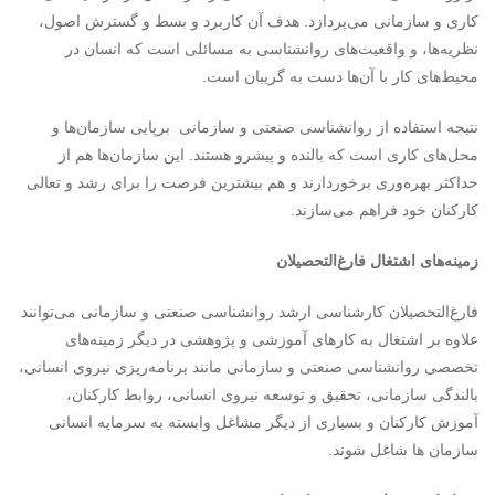
کاری و سازمانی می‌پردازد. هدف آن کاربرد و بسط و گسترش اصول،
نظریه‌ها، و واقعیت‌های روانشناسی به مسائلی است که انسان در
محیط‌های کار با آن‌ها دست به گریبان است.
نتیجه استفاده از روانشناسی صنعتی و سازمانی برپایی سازمان‌ها و
محل‌های کاری است که بالنده و پیشرو هستند. این سازمان‌ها هم از
حداکثر بهره‌وری برخوردارند و هم بیشترین فرصت را برای رشد و تعالی
کارکنان خود فراهم می‌سازند.
زمینه‌های اشتغال فارغ‌التحصیلان
فارغ‌التحصیلان کارشناسی ارشد روانشناسی صنعتی و سازمانی می‌توانند
علاوه بر اشتغال به کارهای آموزشی و پژوهشی در دیگر زمینه‌های
تخصصی روانشناسی صنعتی و سازمانی مانند برنامه‌ریزی نیروی انسانی،
بالندگی سازمانی، تحقیق و توسعه نیروی انسانی، روابط کارکنان،
آموزش کارکنان و بسیاری از دیگر مشاغل وابسته به سرمایه انسانی
سازمان ها شاغل شوند.