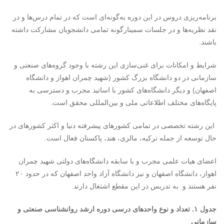
برنامه‌ریزی دروس در این دوره به‌گونه‌ای است که در تمام درس‌ها و در
نقد نظریه‌ها و در جلسات سمینارگونه تمامی دانشجویان مشارکت داشته
باشند.
شرایط و امکانات برای غنی‌سازی این رشته با وجود گروه‌های صنعتی و
سازمانی در دو دانشگاه بزرگ کشور (شهید چمران اهواز و دانشگاه
اصفهان) و دیگر دانشگاه‌های کشور با اساتید مجرب و دسترسی به
پایگاه‌های مختلف اطلاعاتی ملی و بین‌المللی محقق است.
این رشته تخصصی در تمامی کشورهای پیشرفته دنیا و اکثر کشورهای در
حال توسعه از جمله ترکیه، مالزی، هند، پاکستان فعال است.
اعضای هیات علمی مجرب و با سابقه دانشگاه‌های دولتی شهید چمران
اهواز، دانشگاه اصفهان و نیز دانشگاه آزاد واحد اصفهان که در حدود ۲۰
نفر هستند و به تدریس در این مقطع اشتغال دارند.
جدول ۱. تعداد و نوع واحدهای درسی دوره ارشد روانشناسی صنعتی و
سازمانی