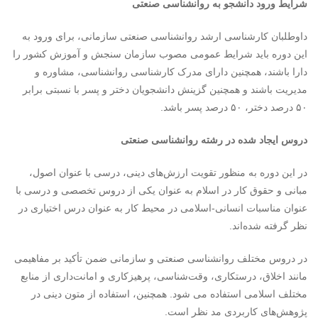
شرایط ورود دانشجو به روانشناسی صنعتی
داوطلبان کارشناسی ارشد روانشناسی صنعتی سازمانی، برای ورود به
این دوره باید شرایط عمومی مصوب سازمان سنجش و آموزش کشور را
دارا باشند، همچنین دارای مدرک کارشناسی روانشناسی، مشاوره و
مدیریت باشند و همچنین گزینش دانشجویان دختر و پسر با نسبتی برابر
۵۰ درصد دختر، ۵۰ درصد پسر باشد.
دروس ایجاد شده در رشته روانشناسی صنعتی
در این دوره به منظور تقویت ارزش‌های دینی، درسی با عنوان اصول،
مبانی و حقوق کار در اسلام به عنوان یکی از دروس تخصصی و درسی با
عنوان مناسبات انسانی-اسلامی در محیط کار به عنوان درس اختیاری در
نظر گرفته شده‌اند.
در دروس مختلف روانشناسی صنعتی و سازمانی ضمن تأکید بر مفاهیمی
مانند اخلاق، درستکاری، وقت‌شناسی، پرهیزکاری و امانت‌داری از منابع
مختلف اسلامی استفاده می شود. همچنین، استفاده از متون دینی در
پژوهش‌های کاربردی مد نظر است.