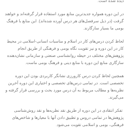
دیده شده است.
در این دوره همواره جدیدترین منابع مورد استفاده قرار گرفته‌اند و خواهند
گرفت (در ذیل سرفصل‌های هر درس آورده شده‌اند). این منابع با فرهنگ
بومی ما بسیار سازگارند.
لحاظ کردن درس‌های کار در اسلام و مناسبات انسانی-اسلامی در محیط
کار در این دوره و نیز تقویت نگاه بومی و فرهنگی از طریق انجام
پژوهش‌های مختلف در حیطه روانشناسی صنعتی و سازمانی نشان‌دهنده
سازگاری منابع این دوره با منابع دینی و فرهنگ بومی ماست.
همچنین لحاظ کردن درس کارورزی نشانگر کاربردی بودن این دوره
تخصصی است. در تمامی درس‌های تخصصی و اختیاری این دوره آخرین
نظریه‌ها و مطالب مربوط به آن درس مورد بحث و بررسی قرار گرفته و
می‌گیرند.
تفکر انتقادی در این دوره از طریق نقد نظریه‌ها و نقد روش‌شناسی
پژوهش‌ها در تمامی دروس و تطبیق دادن آنها با معیارها و شاخص‌های
فرهنگی، بومی و اسلامی تقویت می‌شود.