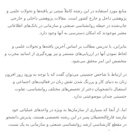
منابع مورد استفاده در این رشته کاملاً مبتنی بر یافته‌ها و تحولات علمی و
پژوهشی داخل و خارج کشور است. مقالات پژوهشی داخلی و خارجی
چاپ‌شده در حیطه روانشناسی صنعتی و سازمانی در بانک‌های اطلاعاتی
معتبر موجودند که امکان دسترسی به آنها وجود دارد.
بنابراین، با تدریس مطالب بر اساس آخرین یافته‌ها و تحولات علمی و
لحاظ نمودن آنها در ارزیابی‌های مستمر و نیز بهره‌گیری از اساتید مجرب و
متخصص این امر محقق می‌شود.
در ارتباط با شاخص جنسیتی می‌توان گفت که با توجه به ورود روز افزون
زنان به دنیای کار و پررنگ شدن نقش زنان در فعالیت‌های اجتماعی و
استقبال دانشجویان دختر از تخصص‌های مختلف روانشناسی، تفاوت
جنسیتی چندان موضوعیتی ندارد.
اما، از آنجا که بسیاری از سازمان‌ها به ویژه در واحدهای عملیاتی خود
نیازمند فارغ‌التحصیلان پسر در این رشته تخصصی هستند، پذیرش دانشجو
در مقطع کارشناسی ارشد روانشناسی صنعتی و سازمانی به یک نسبت