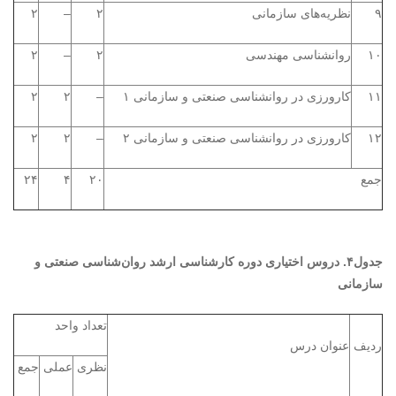
۹
نظریه‌های سازمانی
۲
–
۲
۱۰
روانشناسی مهندسی
۲
–
۲
۱۱
کارورزی در روانشناسی صنعتی و سازمانی ۱
–
۲
۲
۱۲
کارورزی در روانشناسی صنعتی و سازمانی ۲
–
۲
۲
جمع
۲۰
۴
۲۴
جدول۴. دروس اختیاری دوره کارشناسی ارشد روان‌شناسی صنعتی و
سازمانی
تعداد واحد
ردیف
عنوان درس
نظری
عملی
جمع