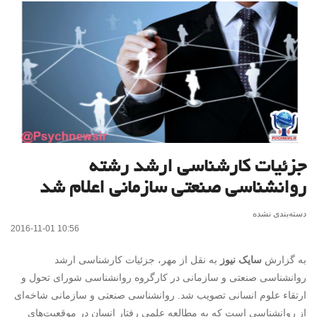
جزئیات کارشناسی ارشد رشته
روانشناسی صنعتی سازمانی اعلام شد
دسته‌بندی نشده
2016-11-01 10:56
به گزارش
سایک نیوز
به نقل از مهر، جزئیات کارشناسی ارشد
روانشناسی صنعتی و سازمانی در کارگروه روانشناسی شورای تحول و
ارتقاء علوم انسانی تصویب شد. روانشناسی صنعتی و سازمانی شاخه‌ای
از روانشناسی است که به مطالعه علمی رفتار انسان در موقعیت‌های