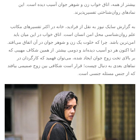
بیشتر از همه، اتاق خواب زن و شوهر جوان آسیب دیده است. این
نمادهای روان‌شناختی تفسیرپذیرند.
به گزارش سایک نیوز به نقل از فرادید، خانه در اکثر تفسیرهای مکاتب
علم روان‌شناسی محل امن انسان است. اتاق خواب در این میان باید
امن‌ترین باشد. چرا که خلوت یک زن و شوهر جوان در آن اتفاق می‌افتد.
اما اکنون هر دو آسیب دیده‌اند و دومی بیشتر. از همین شکاف مهیبی که
بر بالای تخت زوج جوان ایجاد شده، می‌توان فهمید که کارگردان در
نماهای بعدی به دنبال چیست؛ قرار است شکافی بین زوج صمیمی بیافتد
که از جنس مسئله جنسی است.