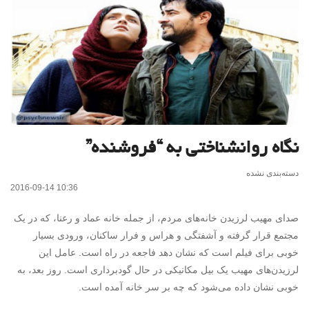
نگاه روانشناختی به “فروشنده”
دسته‌بندی نشده
2016-09-14 10:36
صدای مهیب لرزیدن خانه‌های مردم، از جمله خانه عماد و رعنا، که در یک
مجتمع قرار گرفته و آشفتگی و هراس و فرار ساکنان، ورودی بسیار
خوبی برای فیلم است که نشان دهد فاجعه در راه است. عامل این
لرزیدن‌های مهیب یک بیل مکانیکی در حال گودبرداری است. روز بعد، به
خوبی نشان داده می‌شود که چه بر سر خانه آمده است.