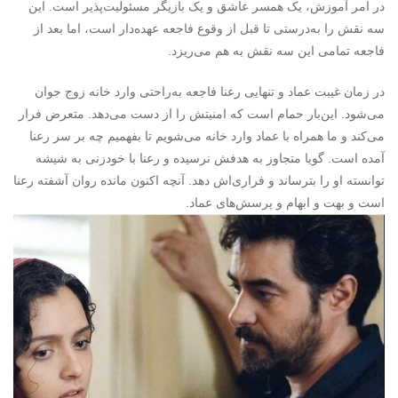
در امر آموزش، یک همسر عاشق و یک بازیگر مسئولیت‌پذیر است. این
سه نقش را به‌درستی تا قبل از وقوع فاجعه عهده‌دار است، اما بعد از
فاجعه تمامی این سه نقش به هم می‌ریزد.
در زمان غیبت عماد و تنهایی رعنا فاجعه به‌راحتی وارد خانه زوج جوان
می‌شود. این‌بار حمام است که امنیتش را از دست می‌دهد. متعرض فرار
می‌کند و ما همراه با عماد وارد خانه می‌شویم تا بفهمیم چه بر سر رعنا
آمده است. گویا متجاوز به هدفش نرسیده و رعنا با خودزنی به شیشه
توانسته او را بترساند و فراری‌اش دهد. آنچه اکنون مانده روان آشفته رعنا
است و بهت و ابهام و پرسش‌های عماد.