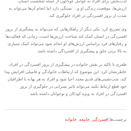
لذت‌بخش برای افراد به عوامل گوناگون از جمله شخصیت انسان،
ارزش‌ها، موقعیت زندگی او و… بستگی دارد اما انجام آن‌ها می‌تواند به
شدت از بروز افسردگی در افراد جلوگیری کند.
وی تصریح کرد: یکی دیگر از راهکارهایی که می‌تواند به پیشگیری از بروز
افسردگی در انسان کمک کند شناخت ارزش‌ها است، زمانی که فعالیت‌ها
و رفتارهای فرد براساس‌ ارزش‌های او انجام شود می‌تواند کمک بسیاری
به بالا بردن خلق و پیشگیری از افسردگی داشته باشد.
ظفری با تاکید بر نقش خانواده در پیشگیری از بروز افسردگی در افراد،
خاطرنشان کرد: این موضوع که ارتباطات خانوادگی و فامیلی افزایش پیدا
کند، شب‌نشینی‌های قدیم مجدد احیا شود و افراد به هر بهانه با اطرافیان
خود قطع ارتباط نکنند می‌تواند تاثیر بسزایی در جلوگیری از بروز
افسردگی در افراد به ویژه کودکان و نوجوانان داشته باشد.
برچسب‌ها:
افسردگی
,
جامعه
,
خانواده