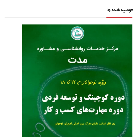
توصیه شده ها