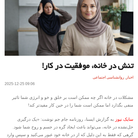
تنش در خانه، موفقیت در کار!
اخبار
,
روانشناسی اجتماعی
2025-12-25 09:06
مشکلات در خانه اگر چه ممکن است بر خلق و خو و انرژی شما تاثیر
منفی بگذارد اما ممکن است شما را در حین کار مفیدتر کند!
سایک نیوز
به گزارش ایسنا، روزنامه جام جم نوشت: «یک درگیری
حل‌نشده در خانه، می‌تواند باعث ایجاد گره در جسم و روح شما شود.
گرهی که فقط به این دلیل که از در خانه خود عبور می‌کنید و سپس وارد