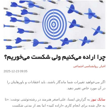
چرا اراده می‌کنیم ولی شکست می‌خوریم؟
اخبار
,
روانشناسی اجتماعی
2025-12-23 09:05
اگر می‌خواهید تغییرات شما ماندگار باشند، باید اعتقادات و باورهایتان را
در آن مورد خاص تغییر دهید.
سایک نیوز
به گزارش ایسنا، علی‌اصغر هنرمند در رشته‌توئیتی نوشت: «تا
به حال شده برای انجام کاری «اراده کنید» اما بعد از مدتی شکست