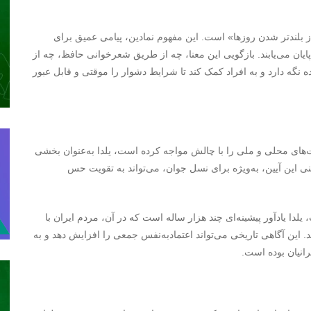
 بلندتر شدن روزها» است. این مفهوم نمادین، پیامی عمیق برای
پایان می‌یابند. بازگویی این معنا، چه از طریق شعرخوانی حافظ، چه از
ده نگه دارد و به افراد کمک کند تا شرایط دشوار را موقتی و قابل عبور
‌های محلی و ملی را با چالش مواجه کرده است، یلدا به‌عنوان بخشی
نی این آیین، به‌ویژه برای نسل جوان، می‌تواند به تقویت حس
 یادآور پیشینه‌ای چند هزار ساله است که در آن، مردم ایران با
د. این آگاهی تاریخی می‌تواند اعتمادبه‌نفس جمعی را افزایش دهد و به
انیان بوده است.