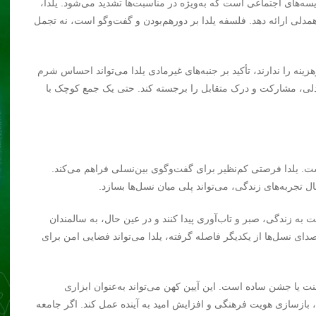
ه‌های اجتماعی است که به‌ویژه در مناسبت‌ها تشدید می‌شود. یلدا،
همدلی ارائه دهد. فلسفه یلدا بر دورهم‌بودن و گفت‌وگو است، نه تجمل
ینه را ندارند، تأکید بر جنبه‌های غیرمادی یلدا می‌تواند احساس شرم
لی، مشارکت و درک متقابل را برجسته کند. حتی یک جمع کوچک با
. یلدا فرصتی کم‌نظیر برای گفت‌وگوی بین‌نسلی فراهم می‌کند.
تجربه‌های زندگی، می‌تواند پلی میان نسل‌ها بسازد.
ت به زندگی، صبر و تاب‌آوری پیدا کنند و در عین حال، به سالمندان
ای نسل‌ها از یکدیگر فاصله گرفته، یلدا می‌تواند فضایی امن برای
ت یا جشن ساده است. این آیین کهن می‌تواند به‌عنوان ابزاری
ازسازی هویت فرهنگی و افزایش امید به آینده عمل کند. اگر جامعه