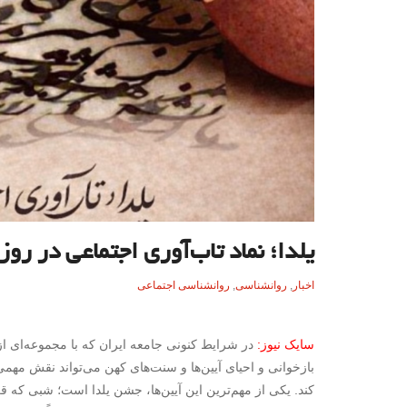
یلدا؛ نماد تاب‌آوری اجتماعی در روز
اخبار
,
روانشناسی
,
روانشناسی اجتماعی
سایک نیوز
:
در شرایط کنونی جامعه ایران که با مجموعه‌ای ا
بازخوانی و احیای آیین‌ها و سنت‌های کهن می‌تواند نقش مه
کند. یکی از مهم‌ترین این آیین‌ها، جشن یلدا است؛ شبی که قرن