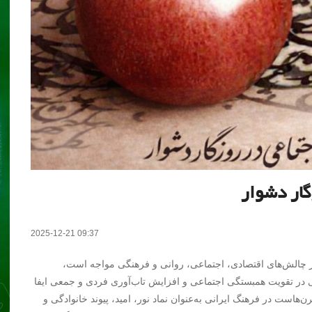
گار دشوار
2025-12-21 09:37
ز چالش‌های اقتصادی، اجتماعی، روانی و فرهنگی مواجه است،
می در تقویت همبستگی اجتماعی و افزایش تاب‌آوری فردی و جمعی ایفا
‌هاست در فرهنگ ایرانی به‌عنوان نماد نور، امید، پیوند خانوادگی و