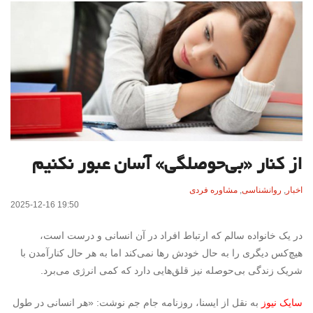
از کنار «بی‌حوصلگی‌» آسان عبور نکنیم
اخبار
,
روانشناسی
,
مشاوره فردی
2025-12-16 19:50
در یک خانواده سالم که ارتباط افراد در آن انسانی و درست است،
هیچ‌کس دیگری را به حال خودش رها نمی‌کند اما به هر حال کنارآمدن با
شریک زندگی بی‌حوصله نیز قلق‌هایی دارد که کمی انرژی می‌برد.
سایک نیوز
به نقل از ایسنا، روزنامه جام جم نوشت: «هر انسانی در طول