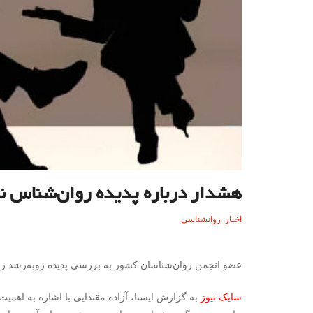
هشدار درباره پدیده روان‌شناس‌ نم
اخبار
,
روانشناسی
عضو انجمن روان‌شناسان کشور به بررسی پدیده روبه‌رشد رو
سایک نیوز
به گزارش ایسنا
،
آزاده مقتدایی با اشاره به اهمی