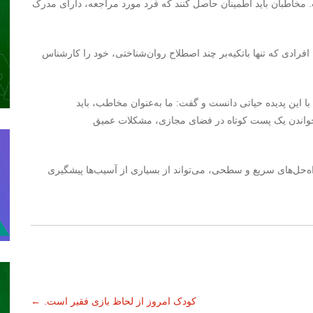
 مخاطبان باید اطمینان حاصل کنند که فرد مورد مراجعه، دارای مدرک
افرادی که تنها باتکیه‌بر چند اصطلاح روان‌شناختی، خود را کارشناس
 این پدیده حیاتی دانست و گفت: ما به‌عنوان مخاطب، باید
 با خواندن یک پست کوتاه در فضای مجازی، مشکلات عمیق
ه‌حل‌های سریع و سطحی، می‌تواند از بسیاری از آسیب‌ها پیشگیری
کودک امروز از لحاظ بازی فقیر است.
←