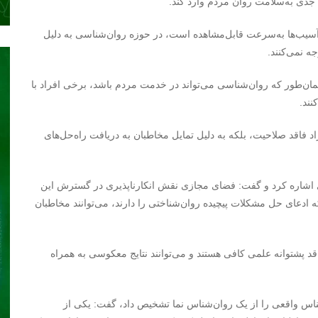
دی به‌سلامت روان مردم وارد کند.
آسیب‌ها به‌سرعت قابل‌مشاهده است، در حوزه روان‌شناسی به دلیل
ه نمی‌کنند.
همان‌طور که روان‌شناسی می‌تواند در خدمت مردم باشد، برخی افراد با
نند.
د فاقد صلاحیت، بلکه به دلیل تمایل مخاطبان به دریافت راه‌حل‌های
 اشاره کرد و گفت: فضای مجازی نقش انکارناپذیری در گسترش این
 ادعای حل مشکلات پیچیده روان‌شناختی را دارند، می‌توانند مخاطبان
قد پشتوانه علمی کافی هستند و می‌توانند نتایج معکوسی به همراه
ناس واقعی را از یک روان‌شناس نما تشخیص داد، گفت: یکی از