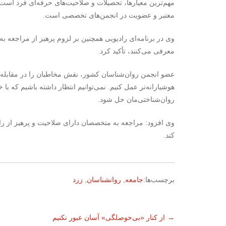
مهم‌ترین معیارها، تحصیلات و صلاحیت‌های حرفه‌ای فرد است.
معتبر و عضویت در انجمن‌های تخصصی است.
وی در برنامه‌ای رادیویی همچنین بر لزوم پرهیز از مراجعه به 
معرفی می‌کنند، تأکید کرد.
عضو انجمن روان‌شناسان کشور، نقش مخاطبان را در مقابله با
هوشیارانه‌تر عمل کنیم. نمی‌توانیم انتظار داشته باشیم که
روان‌شناختی‌مان حل شود.
وی افزود: مراجعه به متخصصان دارای صلاحیت و پرهیز از را
کند.
برچسب‌ها:
جامعه
,
روانشناسان
,
زرد
ناوبری
→
از کنار «بی‌حوصلگی‌» آسان عبور نکنیم