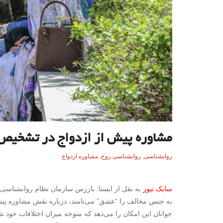
مشاوره پیش از ازدواج در تشخیص 
روانشناسی
,
روانشناسی زوج
,
مشاوره ازدواج
سایک نیوز
به نقل از ایسنا: بازرس سازمان نظام روانشناسی و
به جنس مخالف را “عشق” می‌نامند، درباره نقش مشاوره پیش 
جوانان این امکان را می‌دهد که متوجه میزان اختلافات خود شو