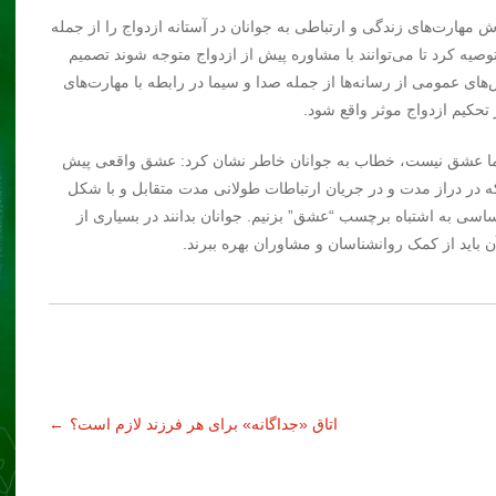
هارت‌های زندگی و ارتباطی به جوانان در آستانه ازدواج را از جمله
وصیه کرد تا می‌توانند با مشاوره پیش از ازدواج متوجه شوند تصمیم
های عمومی از رسانه‌ها از جمله صدا و سیما در رابطه با مهارت‌های
تحکیم ازدواج موثر واقع شود.
زوما عشق نیست، خطاب به جوانان خاطر نشان کرد: عشق واقعی پیش
در دراز مدت و در جریان ارتباطات طولانی مدت متقابل و با شکل
ساسی به اشتباه برچسب “عشق” بزنیم. جوانان بدانند در بسیاری از
باید از کمک روانشناسان و مشاوران بهره ببرند.
اتاق «جداگانه» برای هر فرزند لازم است؟
←