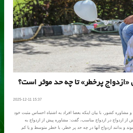
«ازدواج پرخطر» تا چه حد موثر است؟
2025-12-11 15:37
 مشاوره کشور، با بیان اینکه بعضا افراد به اشتباه احساس مثبت خود
از ازدواج در ازدواج مناسب، گفت: مشاوره پیش از ازدواج به
ند و بدانند ازدواج آنها در چه حد پر خطر، با خطر متوسط و یا کم