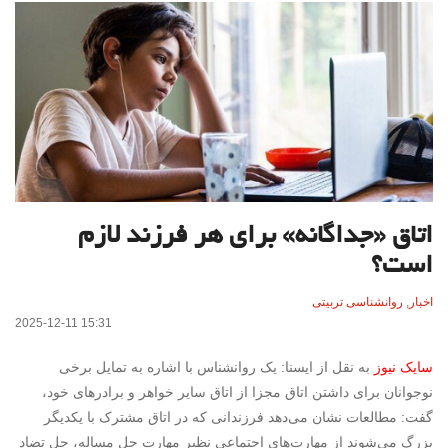
اتاق «جداگانه» برای هر فرزند لازم
است؟
اخبار
,
روانشناسی تربیتی
2025-12-11 15:31
سایک نیوز
به نقل از ایسنا: یک روانشناس با اشاره به تمایل برخی
نوجوانان برای داشتن اتاق مجزا از اتاق سایر خواهر و برادرهای خود،
گفت: مطالعات نشان می‌دهد فرزندانی که در اتاق مشترک با یکدیگر
بزرگ می‌شوند از مهارت‌های اجتماعی نظیر مهارت حل مساله، حل تضاد