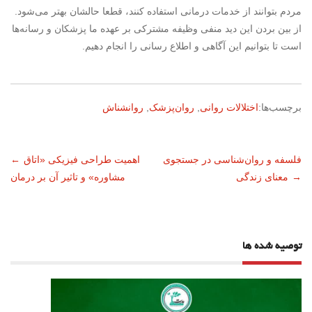
مردم بتوانند از خدمات درمانی استفاده کنند، قطعا حالشان بهتر می‌شود.
از بین بردن این دید منفی وظیفه مشترکی بر عهده ما پزشکان و رسانه‌ها
است تا بتوانیم این آگاهی و اطلاع رسانی را انجام دهیم.
برچسب‌ها:
اختلالات روانی
,
روان‌پزشک
,
روانشناش
ناوبری
فلسفه و روان‌شناسی در جستجوی
اهمیت طراحی فیزیکی «اتاق
←
→
معنای زندگی
مشاوره» و تاثیر آن بر درمان
نوشته
توصیه شده ها