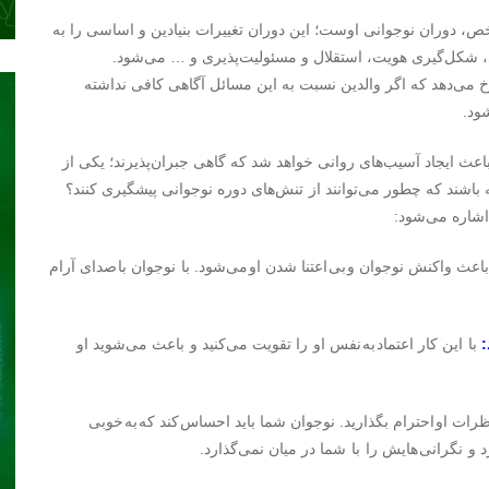
دوران نوجوانی اوست؛ این دوران تغییرات بنیادین و اساسی را به
شکل‌گیری هویت، استقلال و مسئولیت‌پذیری و … می‌شود.
خ می‌دهد که اگر والدین نسبت به این مسائل آگاهی کافی نداشته
ود.
اعث ایجاد آسیب‌های روانی خواهد شد که گاهی جبران‌پذیرند؛ یکی از
 باشند که چطور می‌توانند از تنش‌های دوره نوجوانی پیشگیری کنند؟
اشاره می‌شود:
عث واکنش نوجوان و بی اعتنا شدن او می‌شود. با نوجوان با صدای آرام
:
با این کار اعتماد به نفس او را تقویت می‌کنید و باعث می‌شوید او
ظرات او احترام بگذارید. نوجوان شما باید احساس کند که به خوبی
و نگرانی هایش را با شما در میان نمی‌گذارد.