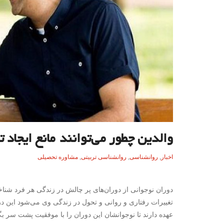
والدین چطور می‌توانند مانع ایجاد 
اخبار
,
روانشناسی
,
روانشناسی تربیتی
,
مشاوره تحصیلی
دوران نوجوانی از دوران‌های پر چالش در زندگی هر فرد شن
تغییرات رفتاری و روانی و تحول در زندگی وی می‌شود این د
عهده دارند تا نوجوانشان این دوران را با موفقیت پشت سر بگ