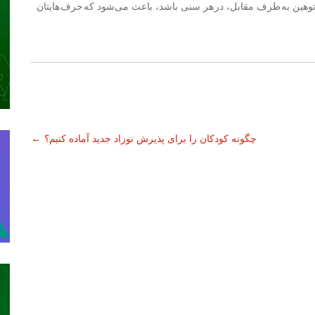
وهین به طرف مقابل، در هر سنی باشد، باعث می‌شود که حرف هایتان
چگونه کودکان را برای پذیرش نوزاد جدید آماده کنیم؟
←