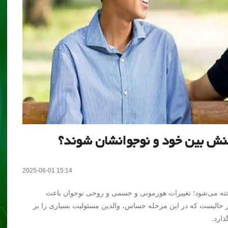
تنش‌ بین خود و نوجوانشان شوند؟
2025-06-01 15:14
اخته می‌شود؛ تغییرات هورمونی و جسمی و روحی نوجوان باعث
ر حالیست که در این مرحله حساس، والدین مسئولیت بسیاری را بر
ذارد.