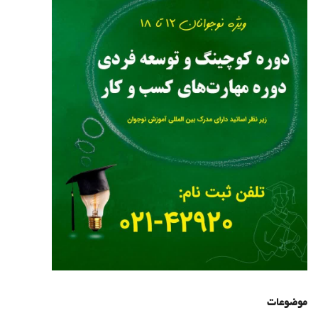
موضوعات