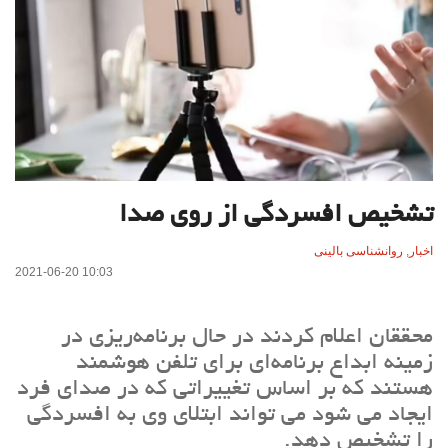
تشخیص افسردگی از روی صدا
اخبار
,
روانشناسی بالینی
2021-06-20 10:03
محققان اعلام کردند در حال برنامه‌ریزی در
زمینه ابداع برنامه‌ای برای تلفن هوشمند
هستند که بر اساس تغییراتی که در صدای فرد
ایجاد می شود می تواند ابتلای وی به افسردگی
را تشخیص دهد.