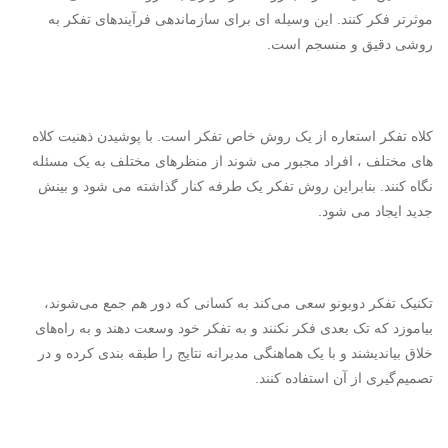
موثرتر فکر کنند. این وسیله ای برای سازماندهی فرآیندهای تفکر به
روشی دقیق و منسجم است.
کلاه تفکر استعاره از یک روش خاص تفکر است. با پوشیدن ذهنیت کلاه
های مختلف ، افراد مجبور می شوند از منظرهای مختلف به یک مسئله
نگاه کنند. بنابراین روش تفکر یک طرفه کنار گذاشته می شود و بینش
جدید ایجاد می شود.
تکنیک تفکر دوبونو سعی می‌کند به کسانی که دور هم جمع می‌شوند،
بیاموزد که تک بعدی فکر نکنند و به تفکر خود وسعت دهند و به راه‌های
خلاق بیاندیشند و با یک هماهنگی مدبرانه نتایج را طبقه بندی کرده و در
تصمیم‌گیری از آن استفاده کنند.