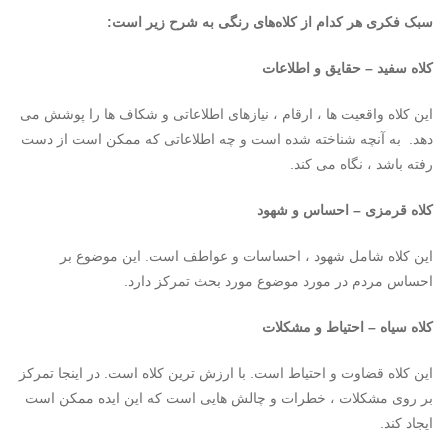
سبک فکری هر کدام از کلاه‌های رنگی به شرح زیر است:
کلاه سفید – حقایق و اطلاعات
این کلاه واقعیت ها ، ارقام ، نیازهای اطلاعاتی و شکاف ها را پوشش می
دهد. به آنچه شناخته شده است و چه اطلاعاتی که ممکن است از دست
رفته باشد ، نگاه می کند.
کلاه قرمزی – احساس و شهود
این کلاه شامل شهود ، احساسات و عواطف است. این موضوع بر
احساس مردم در مورد موضوع مورد بحث تمرکز دارد.
کلاه سیاه – احتیاط و مشکلات
این کلاه قضاوت و احتیاط است. با ارزش ترین کلاه است. در اینجا تمرکز
بر روی مشکلات ، خطرات و چالش هایی است که این ایده ممکن است
ایجاد کند.