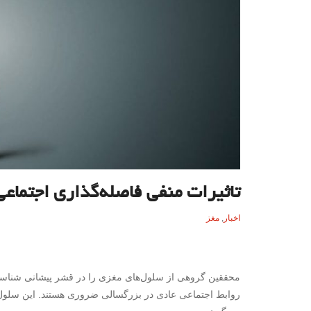
تاثیرات منفی فاصله‌گذاری اجتماعی
اخبار
,
مغز
محققین گروهی از سلول‌های مغزی را در قشر پیشانی شناسایی 
روابط اجتماعی عادی در بزرگسالی ضروری هستند. این سلول