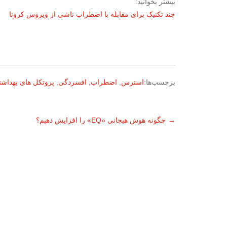
بیشتر بخوانید:
چند تکنیک برای مقابله با اضطراب ناشی از ویروس کرونا
برچسب‌ها:
استرس
,
اضطراب
,
افسردگی
,
پروتکل های بهداش
ناوبری
→
چگونه هوش هیجانی «EQ» را افزایش دهیم؟
نوشته