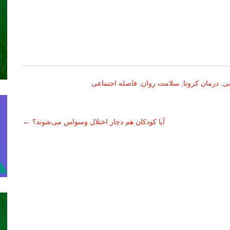
تی
,
درمان کرونا
,
سلامت روان
,
فاصله اجتماعی
آیا کودکان هم دچار اختلال وسواس می‌شوند؟
←