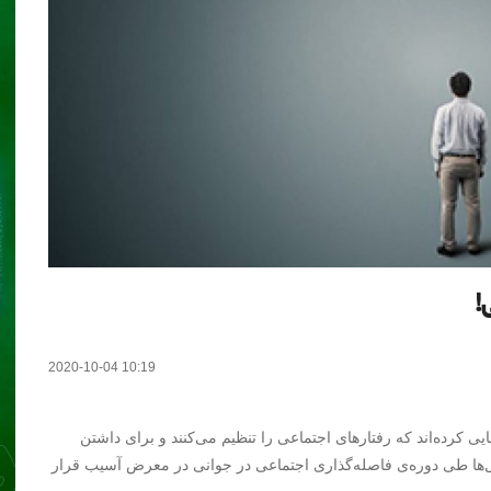
!
2020-10-04 10:19
کرده‌اند که رفتارهای اجتماعی را تنظیم می‌کنند و برای داشتن
‌ها طی دوره‌ی فاصله‌گذاری اجتماعی در جوانی در معرض آسیب قرار