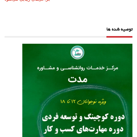
نوشته
توصیه شده ها