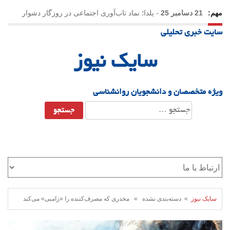
مهم:
21 دسامبر 25
-
یلدا؛ نماد تاب‌آوری اجتماعی در روزگار دشوار
سایت خبری تحلیلی
سایک نیوز
ویژه متخصصان و دانشجویان روانشناسی
جستجو
برای:
سایک نیوز
» دسته‌بندی نشده » مخدری که مصرف‌کننده را «زامبی» می‌کند