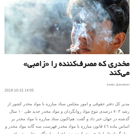
مخدری که مصرف‌کننده را «زامبی»
می‌کند
دسته‌بندی نشده
2019-10-31 14:05
مدیر کل دفتر حقوقی و امور مجلس ستاد مبارزه با مواد مخدر کشور از
رشد ۷۰۳ درصدی تنوع مواد روانگردان و مواد مخدر جدید طی ۱۰ سال
گذشته در جهان خبر داد و گفت: هم‌اکنون ستاد مبارزه با مواد مخدر بر
اساس ماده ٤٦ قانون مبارزه با مواد مخدر فهرست سه گانه مواد مخدر و
روان‌گردان‌ها را طرح‌ریزی کرده و در اختیار نمایندگان مجلس شورای