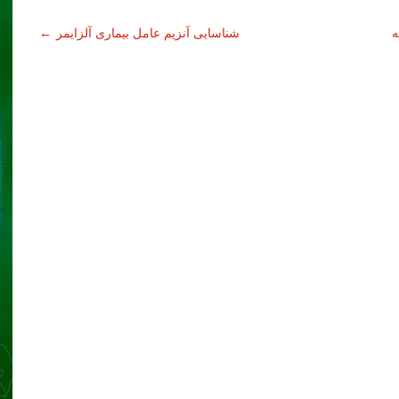
ه
شناسایی آنزیم عامل بیماری آلزایمر
←