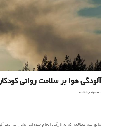
آلودگی هوا بر سلامت روانی کودکان 
دسته‌بندی نشده
نتایج سه مطالعه که به تازگی انجام شده‌اند، نشان می‌دهد آلو