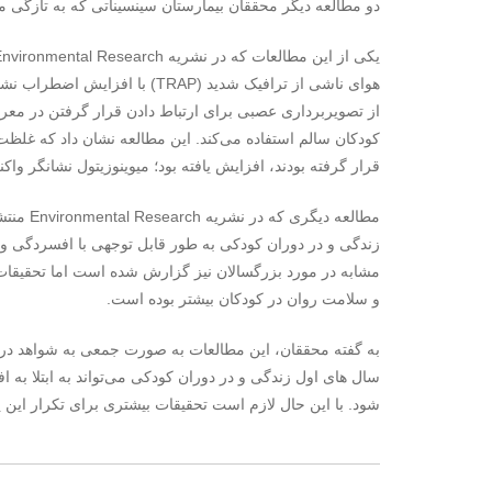
دو مطالعه دیگر محققان بیمارستان سینسیناتی که به تازگی من
هوای ناشی از ترافیک شدید (TRAP
قرار گرفته بودند، افزایش یافته بود؛ میوینوزیتول نشانگر واکنش عصب
و سلامت روان در کودکان بیشتر بوده است.
به گفته محققان، این مطالعات به صورت جمعی به شواهد در 
سال های اول زندگی و در دوران کودکی می‌تواند به ابتلا 
شود. با این حال لازم است تحقیقات بیشتری برای تکرار این 