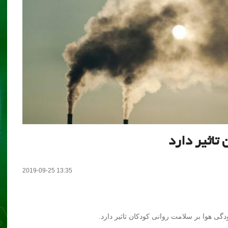
تاثیر دارد
2019-09-25 13:35
دگی هوا بر سلامت روانی کودکان تاثیر دارد.