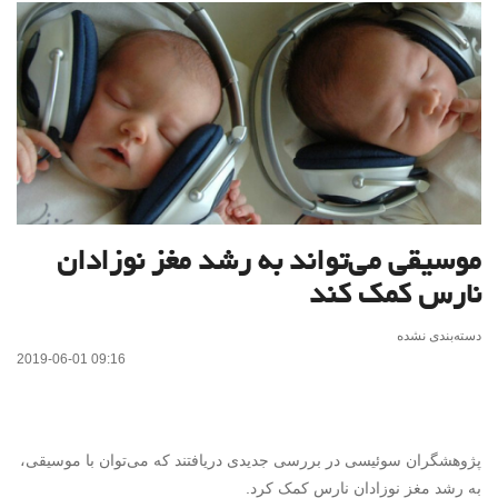
موسیقی می‌تواند به رشد مغز نوزادان
نارس کمک کند
دسته‌بندی نشده
2019-06-01 09:16
پژوهشگران سوئیسی در بررسی جدیدی دریافتند که می‌توان با موسیقی،
به رشد مغز نوزادان نارس کمک کرد.