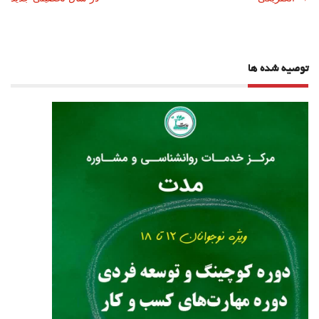
نوشته
توصیه شده ها