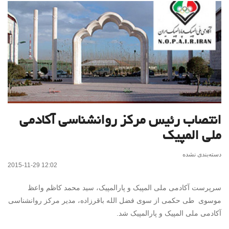
انتصاب رئیس مرکز روانشناسی آکادمی
ملی المپیک
دسته‌بندی نشده
2015-11-29 12:02
سرپرست آکادمی ملی المپیک و پارالمپیک، سید محمد کاظم واعظ
موسوی طی حکمی از سوی فضل الله باقرزاده، مدیر مرکز روانشناسی
آکادمی ملی المپیک و پارالمپیک شد.