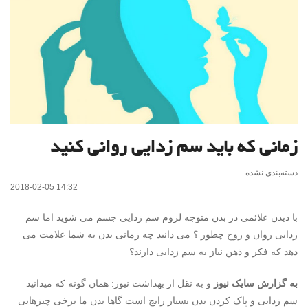
زمانی که باید سم زدایی روانی کنید
دسته‌بندی نشده
2018-02-05 14:32
با دیدن علائمی در بدن متوجه لزوم سم زدایی جسم می شوید اما سم
زدایی روان و روح چطور ؟ می دانید چه زمانی بدن به شما علامت می
دهد که فکر و ذهن نیاز به سم زدایی دارند؟
به گزارش سایک نیوز
و به نقل از بهداشت نیوز: همان گونه که میدانید
سم زدایی و پاک کردن بدن بسیار رایج است گاها بدن ما برخی چیزهایی