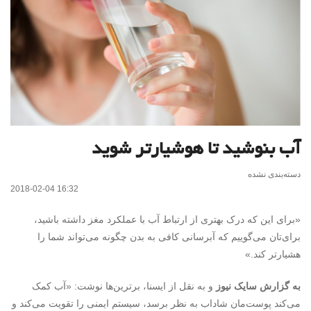
آب بنوشید تا هوشیارتر شوید
دسته‌بندی نشده
2018-02-04 16:32
«برای این که درک بهتری از ارتباط آب با عملکرد مغز داشته باشید،
برای‌تان می‌گوییم که آبرسانی کافی به بدن چگونه می‌تواند شما را
هشیارتر کند.»
به گزارش سایک نیوز
و به نقل از ایسنا، برترین‌ها نوشت: «آب کمک
می‌کند پوست‌مان شاداب به نظر برسد، سیستم ایمنی را تقویت می‌کند و