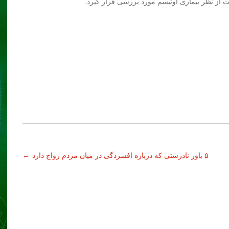
 از نظر بیماری اوتیسم مورد بررسی قرار گیرد.
۵ باور نادرستی که درباره افسردگی در میان مردم رواج دارد
←