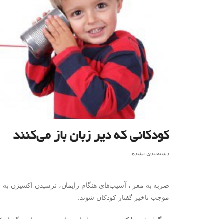
کودکانی که دیر زبان باز می‌کنند
دسته‌بندی نشده
ضربه به مغز ، آسیب‌های هنگام زایمان، نرسیدن اکسیژن به نو
موجب تاخیر گفتار کودکان شوند.