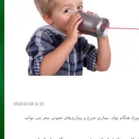
2018-02-04 11:10
زاد هنگام تولد، بیماری صرع و بیماری‌های عفونی مغز می توانند