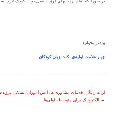
در صورتیکه تمام بررسیهای فوق طبیعی بودند کودک لازم است
بیشتر بخوانید
چهار علامت اولیه‌ی لکنت زبان کودکان
ناوبری
ارائه رایگان خدمات مشاوره‌ به دانش آموزان/ تشکیل پرونده
→
الکترونیک برای متوسطه اولی‌ها
نوشته