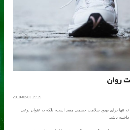
2018-02-03 15:15
ه تنها برای بهبود سلامت جسمی مفید است، بلکه به عنوان نوعی
داشته باشد.