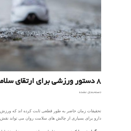
۸ دستور ورزشی برای ارتقای سلامت روان
دسته‌بندی نشده
تحقیقات زمان حاضر به طور قطعی ثابت کرده اند که ورزش ن
دارو برای بسیاری از چالش های سلامت روان می تواند نقش 