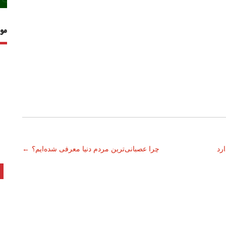
مو
چرا عصبانی‌ترین مردم دنیا معرفی شده‌ایم؟
←