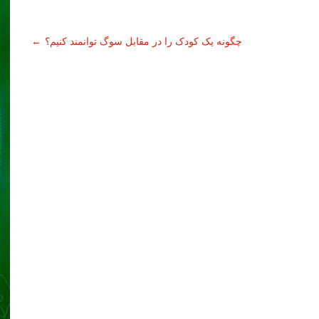
چگونه یک کودک را در مقابل سوگ توانمند کنیم؟
←