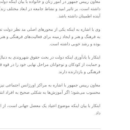
معاون رییس جمهور در امور زنان و خانواده با بیان اینکه د
داشته است، بر تاثیر امید و نشاط جامعه در ابعاد مختلف زند
آینده اطمینان داشته باشد.
وی با اشاره به اینکه یکی از محورهای اصلی مد نظر دولت تدبی
به فرهنگ و هنر و ایجاد زمینه برای فعالیت‌های فرهنگی و 
بوده و رشد خوبی داشته است.
ابتکار با یادآوری اینکه دولت در بحث حقوق شهروندی به دنب
و حمایت از کودکان و نوجوانان مراحل نهایی خود را در قوه‌
فرهنگی و بازدارنده دارند.
معاون رییس جمهور با اشاره به مراکز اورژانس اجتماعی نیز
محسوب می‌شود؛ اگر آموزش‌ها به شکلی صحیح به افراد انتقال 
داد.