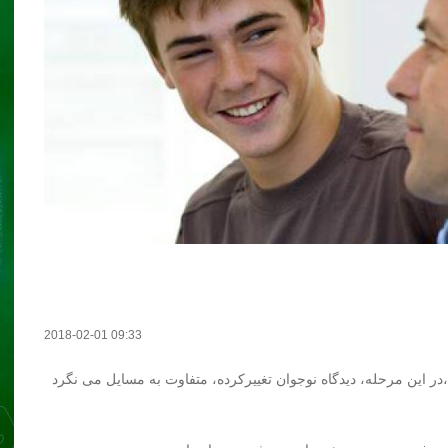
2018-02-01 09:33
ر این مرحله، دیدگاه نوجوان تغییرکرده، متفاوت به مسایل می نگرد