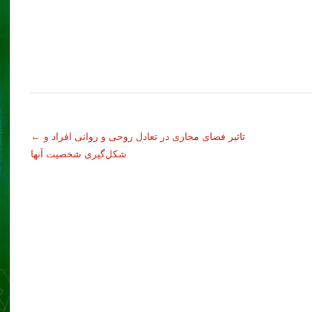
تاثیر فضای مجازی در تعادل روحی و روانی افراد و
←
شکل‌گیری شخصیت آنها