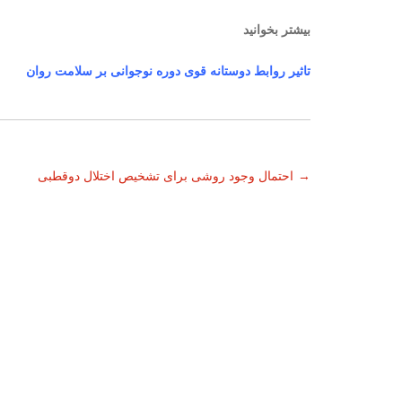
بیشتر بخوانید
تاثیر روابط دوستانه قوی دوره نوجوانی بر سلامت روان
ناوبری
→
احتمال وجود روشی برای تشخیص اختلال دوقطبی
نوشته