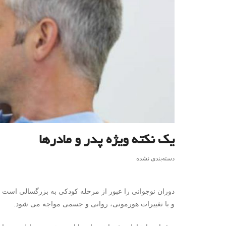
یک نکته ویژه پدر و مادرها
دسته‌بندی نشده
دوران نوجوانی را عبور از مرحله کودکی به بزرگسالی است ،د
و با تغییرات هورمونی، ‌روانی و‌ جسمی مواجه می شود.