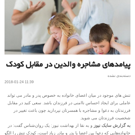
پیامدهای مشاجره والدین در مقابل کودک
دسته‌بندی نشده
2018-01-24 11:39
تنش های موجود در میان اعضای خانواده به خصوص پدر و مادر می تواند
عاملی برای ایجاد احساس ناامنی در فرزندان باشد. سعی کنید در مقابل
فرزندتان به دعوا و مشاجره با همسرتان نپردازید چون باعث تغییر در
شخصیت فرزندتان می شوید.
به گزارش سایک نیوز
و به نقا از بهداشت نیوز: یک روان‌شناس گفت: در
خانواده‌هایی که دعوا بین اعضا یا پدر و مادر زیاد است، کودک تنش را الگو