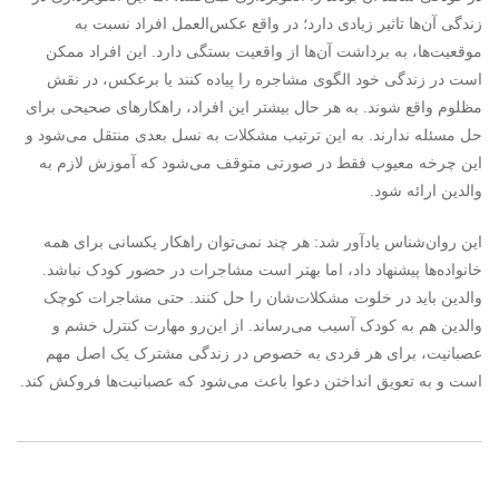
زندگی آن‌ها تاثیر زیادی دارد؛ در واقع عکس‌العمل افراد نسبت به
موقعیت‌ها، به برداشت آن‌ها از واقعیت بستگی دارد. این افراد ممکن
است در زندگی خود الگوی مشاجره را پیاده کنند یا برعکس، در نقش
مظلوم واقع شوند. به هر حال بیشتر این افراد، راهکارهای صحیحی برای
حل مسئله ندارند. به این ترتیب مشکلات به نسل بعدی منتقل می‌شود و
این چرخه معیوب فقط در صورتی متوقف می‌شود که آموزش لازم به
والدین ارائه شود.
این روان‌شناس یادآور شد: هر چند نمی‌توان راهکار یکسانی برای همه
خانواده‌ها پیشنهاد داد، اما بهتر است مشاجرات در حضور کودک نباشد.
والدین باید در خلوت‌ مشکلات‌شان را حل کنند. حتی مشاجرات کوچک
والدین هم به کودک آسیب می‌رساند. از این‌رو مهارت کنترل خشم و
عصبانیت، برای هر فردی به خصوص در زندگی مشترک یک اصل مهم
است و به تعویق انداختن دعوا باعث می‌شود که عصبانیت‌ها فروکش کند.