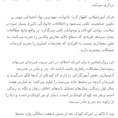
برداری می‌کند.
‌‌فرناز امیراصلانی اظهار کرد: خانواده، مهم‌ترین نهاد اجتماعی موثر بر
تکوین شخصیت تلقی می‌شود و اختلافات خانوادگی تاثیری بسیار سوء بر
سلامت روانی کودکان و نوجوانان باقی می‌گذارد؛ در واقع نتایج مطالعات
نشان می‌دهد افرادی که سطح بالای تعارض والدین را تجربه می‌کنند، به
طور معناداری نسبت به افرادی که تعارضات کمتری را تجربه کرده‌‌اند،
مشکلات بیشتری دارند.
این روان‌شناس با بیان این‌که اختلاف در امر تربیت فرزندان می‌تواند
زمینه‌ساز مشکلات رفتاری باشد، ادامه داد: پدر و مادر در مدرسه
آدم‌سازی، نقش آموزگارانی را دارند که کودکان از آن‌ها الگو می‌گیرند و
فرزندان آن‌چه در محیط خانه می‌بینند را تقلید می‌کنند؛ به عبارتی هفت
سال اول زندگی، سال‌های تشکیل پایه‌های اخلاق، رفتار و نگاه به زندگی
است و هر چه کودک کوچک‌تر است، دنیای او نیز کوچک‌تر است و دنیا را
از زاویه دید پدر و مادر می‌بیند.
وی با تاکید بر این‌که کودک بعد از شش یا هفت سالگی وارد محیط