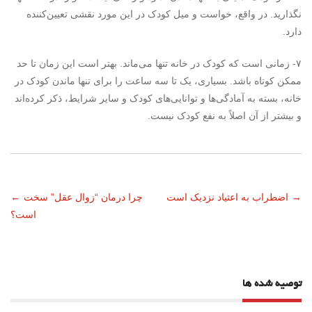
نگذارید. در واقع، خواست و میل کودک در این مورد نقشی تعیین‌کننده
دارد.
۷- زمانی است که کودک در خانه تنها می‌ماند. بهتر است این زمان تا حد
ممکن کوتاه باشد. بسیاری، یک تا سه ساعت را برای تنها ماندن کودک در
خانه، ‌بسته به آمادگی‌ها و توانایی‌های کودک و سایر شرایط، ذکر کرده‌اند
و بیشتر از آن اصلاً به نفع کودک نیست.
ناوبری
→
اضطراب به اعتیاد نزدیک است
چرا درمان “زوال عقل” سخت
←
است؟
نوشته
توصیه شده ها