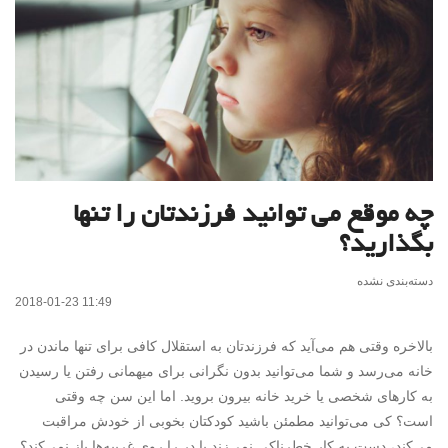
چه موقع می توانید فرزندتان را تنها
بگذارید؟
دسته‌بندی نشده
2018-01-23 11:49
بالاخره وقتی هم می‌آید که فرزندتان به استقلال کافی برای تنها ماندن در
خانه می‌رسد و شما می‌توانید بدون نگرانی برای میهمانی رفتن یا رسیدن
به کارهای شخصی یا خرید خانه بیرون بروید. اما این سن چه وقتی
است؟ کی می‌توانید مطمئن باشید کودکتان بخوبی از خودش مراقبت
می‌کند، دست به کار خطرناکی نمی‌زند یا در را روی غریبه‌ها باز نمی‌کند؟