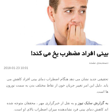
بینی افراد مضطرب یخ می کند!
دسته‌بندی نشده
2018-01-23 10:01
تحقیقی جدید نشان می دهد هنگام اضطراب دمای بینی افراد کاهش می
یابد. دلیل این امر تغییر جریان خون از نقاط مختلف بدن به سمت نورون
ها است.
به گزارش سایک نیوز
و به نقل از خبرگزاری مهر ، محققان متوجه شده
اند کاهش دمای بینی فرد نشاندهنده میزان اضطراب بالای او است.