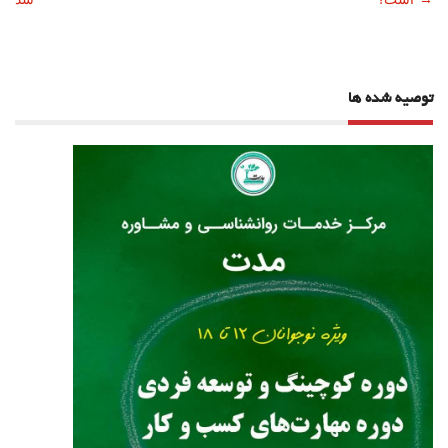
نوشته
توصیه شده ها