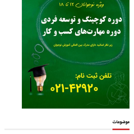
موضوعات