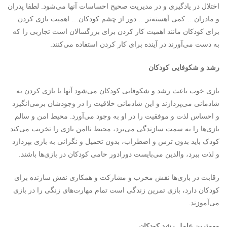
اختلال در یادگیری و در مدیریت صحیح احساسات آنها می‌شود. لطفا پدران
و مادران… کمی آهسته‌تر… دور از چشم کودکان… اهمیت بازی کردن
برای کودکان مانند اهمیت کار کردن برای بزرگسالان است تجاربی را که
به دست می‌آ‌ورند در آینده برای کار کردن استفاده می‌کنند.
رشد و شکوفایی کودکان
بازی خوب باعث رشد و شکوفایی کودکان می‌شود آنها با بازی کردن به
شادمانی می‌پردازند و این شادمانی خلاقیت را در وجودشان برمی‌انگیزد
و احساس لذت و موفقیت را در او به وجود می‌آورد. محیط امن و سالم
بازی‌ها را به سمت سازندگی می‌برد، محیط ناامن بازی را تخریب می‌کند
کودک باید بدون ترس و اضطراب، بدون تحمیل و نگرانی به بازی بپردازد
و لذت ببرد، والدین می‌بایست دورادور حامی کودکان در بازی‌ها باشند.
رقابت در بازی‌ها نقش مخرب و مشارکت و همکاری نقش سازنده برای
کودکان دارد، بازی تمرین زندگی است تمام مهارت‌های زنگی را در بازی
می‌آموزند.
مهمترین عامل رشد کودکان