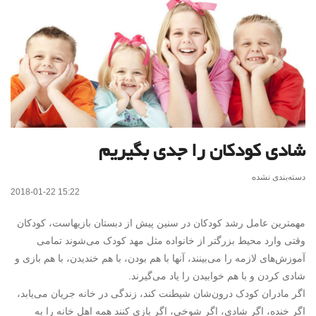
شادی کودکان را جدی بگیریم
دسته‌بندی نشده
2018-01-22 15:22
مهمترین عامل رشد کودکان در سنین پیش از دبستان بازیهاست، کودکان
وقتی وارد محیط بزرگتر از خانواده مثل مهد کودک می‌شوند تمامی
آموزش‌های لازمه را می‌بینند، آنها با هم بودن، با هم خندیدن، با هم بازی و
شادی کردن و با هم خوابیدن را یاد می‌گیرند.
اگر مادران کودک درون‌شان شیطنت کند، زندگی در خانه جریان می‌یابد،
اگر خنده، اگر شادی، اگر شوخی، اگر بازی کنند همه اهل خانه را به