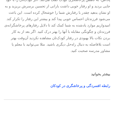
جایی بردید و او رفتار خوبی داشت بارانی از تحسین برسرش بریزید و به
او نشان بدهید چقدر با رفتارش شما را خوشحال کرده است. این باعث
می‌شود فرزندتان احساس خوبی پیدا کند و بیشتر این رفتار را تکرار کند.
امیدواریم موارد یادشده به شما کمک کند تا دلایل رفتارهای پرخاشگرانه‌ی
فرزندتان و چگونگی مقابله با آنها را بهتر درک کنید. اگر بعد از به کار
بردن نکات بالا بهبودی در رفتار کودک‌تان مشاهده نکردید آن‌وقت بهتر
است بلافاصله به دنبال راه‌حل دیگری باشید. مثلا می‌توانید با معلم یا
مشاور مدرسه صحبت کنید.
بیشتر بخوانید
رابطه افسردگی و پرخاشگری در کودکان