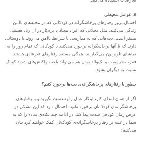
تعارضات استفاده می‌کنند.
۵. عوامل محیطی
احتمال بروز رفتارهای پرخاشگرانه در کودکانی که در محله‌های ناامن
زندگی می‌کنند، مثل محلاتی که افراد معتاد یا بزه‌کار در آن زیاد هستند،
بیشتر است. بچه‌هایی که به مدارسی با شرایط ناامن می‌روند یا دوستانی
دارند که با آنها پرخاشگرانه برخورد می‌کنند یا کودکانی که تمام روز را به
تماشای تلویزیون می‌گذارنند، همگی مستعد رفتارهای غیرعادی هستند.
فقر، محرومیت و تک‌والد بودن هم می‌تواند باعث واکنش‌های شدید کودک
نسبت به دیگران بشود.
چطور با رفتار‌های پرخاشگرانه‌ی بچه‌ها برخورد کنیم؟
اگر از همان ابتدای کار، ابتکار عمل را به دست نگیرید و با رفتارهای
پرخاشگرانه‌ی کودک‌تان برخورد نکنید، احتمال دارد که این مشکل در
عرض زمان کوتاهی شدت پیدا کند. در ادامه چند نکته‌ی ساده را که به
شما در غلبه بر رفتار پرخاشگرانه‌ی کودک‌تان کمک خواهند کرد بیان
می‌کنیم: