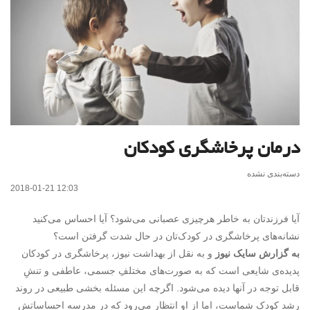
درمان پرخاشگری کودکان
دسته‌بندی نشده
2018-01-21 12:03
آیا فرزندتان به خاطر هرچیزی عصبانی می‌شود؟ آیا احساس می‌کنید
نشانه‌های پرخاشگری در کودک‌تان در حال شدت گرفتن است؟
به گزارش سایک نیوز
و به نقل از بهداشت نیوز، پرخاشگری در کودکان
پدیده‌ی شایعی است که به صورت‌های مختلفِ جسمی، عاطفی و تنشِ
قابل توجه در آنها دیده می‌شود. اگرچه این مسئله بخشی طبیعی در روند
رشد کودک شماست، اما از او انتظار می‌رود که در مدرسه احساساتش