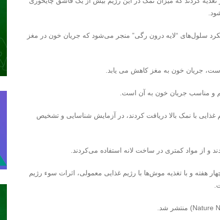
 تغذیه کردند که میزان نمک در این رژیم بیش از یک قاشق چایخوری
ود.
لکرد سلول‌های “لایه درون رگی” منجر می‌شود که جریان خون در مغز
” است، جریان خون به مغز کاهش می یابد.
نظم و مناسب جریان خون به آن است.
ذایی با نمک بالا دریافت کردند، در آزمایش شناسایی و تشخیص
 و از مواد کمتری در ساخت لانه استفاده می‌کردند.
 هفته و با تغذیه موش‌ها با رژیم غذایی معمولی، اثرات سوء رژیم
.