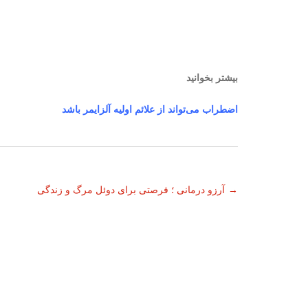
بیشتر بخوانید
اضطراب می‌تواند از علائم اولیه آلزایمر باشد
ناوبری
→
آرزو درمانی ؛ فرصتی برای دوئل مرگ و زندگی
نوشته