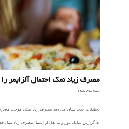
مصرف زیاد نمک احتمال آلزایمر را
دسته‌بندی نشده
تحقیقات جدید نشان می دهد مصرف زیاد نمک، موجب مصرف اک
به گزارش سایک نیوز و به نقل از ایسنا، مصرف زیاد نمک خطر 