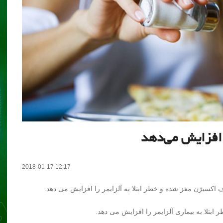
 افزایش می‌دهد
2018-01-17 12:17
سیژن مغز شده و خطر ابتلا به آلزایمر را افزایش می دهد.
ابتلا به بیماری آلزایمر را افزایش می دهد.