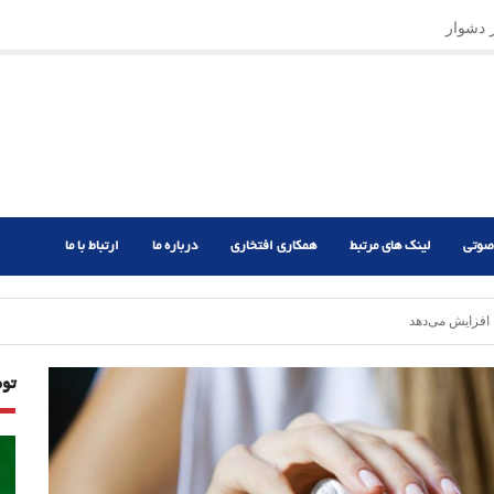
ر دشوار
صوتی
لینک های مرتبط
همکاری افتخاری
درباره ما
ارتباط با ما
افزایش می‌دهد
تو