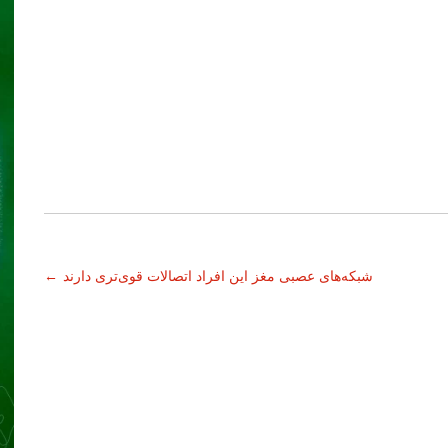
شبکه‌های عصبی مغز این افراد اتصالات قوی‌تری دارند
←