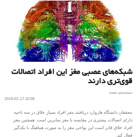
شبکه‌های عصبی مغز این افراد اتصالات
قوی‌تری دارند
دسته‌بندی نشده
2018-01-17 10:08
محققان دانشگاه هاروارد دریافتند مغز افراد بسیار خلاق در سه ناحیه
دارای اتصالات بیشتری در مقایسه با مغز سایرین است. همچنین مغز
افراد خلاق قادر است این نواحی مغز را به صورت هماهنگ با یکدگیر
فعال کند.