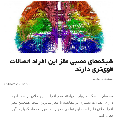
شبکه‌های عصبی مغز این افراد اتصالات
قوی‌تری دارند
دسته‌بندی نشده
2018-01-17 10:08
محققان دانشگاه هاروارد دریافتند مغز افراد بسیار خلاق در سه ناحیه
دارای اتصالات بیشتری در مقایسه با مغز سایرین است. همچنین مغز
افراد خلاق قادر است این نواحی مغز را به صورت هماهنگ با یکدگیر
فعال کند.